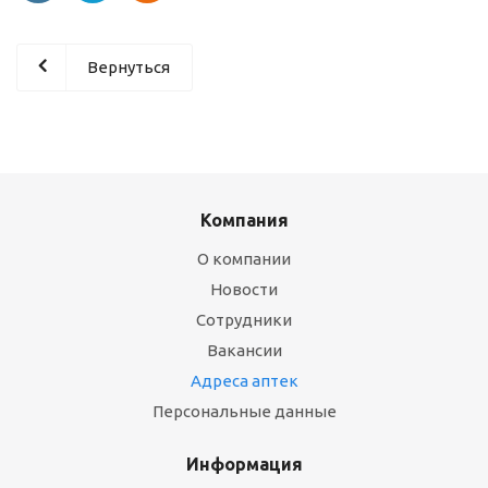
Вернуться
Компания
О компании
Новости
Сотрудники
Вакансии
Адреса аптек
Персональные данные
Информация