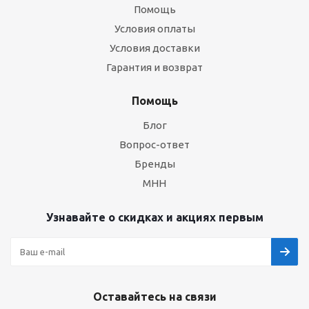
Помощь
Условия оплаты
Условия доставки
Гарантия и возврат
Помощь
Блог
Вопрос-ответ
Бренды
МНН
Узнавайте о скидках и акциях первым
Оставайтесь на связи