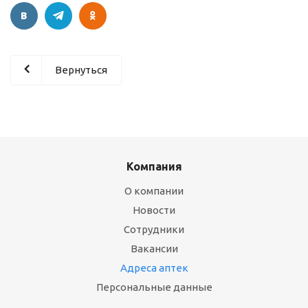
Вернуться
Компания
О компании
Новости
Сотрудники
Вакансии
Адреса аптек
Персональные данные