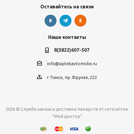
Оставайтесь на связи
Наши контакты
8(3822)607-507
info@aptekavtomske.ru
г.Томск, пр. Фрунзе, 222
2026 © Служба заказа и доставки лекарств от сети аптек
"Мой доктор"