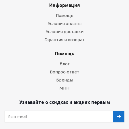
Информация
Помощь
Условия оплаты
Условия доставки
Гарантия и возврат
Помощь
Блог
Вопрос-ответ
Бренды
МНН
Узнавайте о скидках и акциях первым