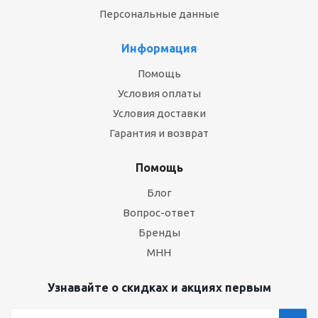
Персональные данные
Информация
Помощь
Условия оплаты
Условия доставки
Гарантия и возврат
Помощь
Блог
Вопрос-ответ
Бренды
МНН
Узнавайте о скидках и акциях первым