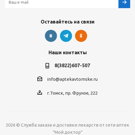
Оставайтесь на связи
Наши контакты
8(3822)607-507
info@aptekavtomske.ru
г.Томск, пр. Фрунзе, 222
2026 © Служба заказа и доставки лекарств от сети аптек
"Мой доктор"