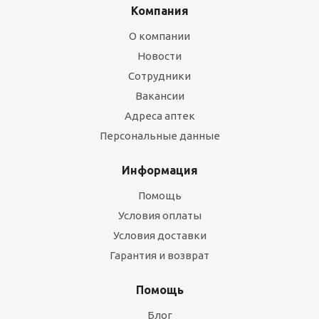
Компания
О компании
Новости
Сотрудники
Вакансии
Адреса аптек
Персональные данные
Информация
Помощь
Условия оплаты
Условия доставки
Гарантия и возврат
Помощь
Блог