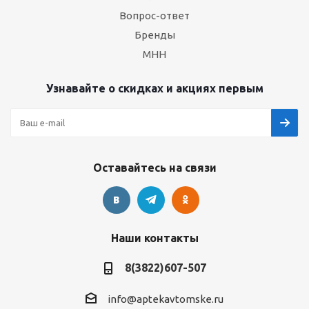
Вопрос-ответ
Бренды
МНН
Узнавайте о скидках и акциях первым
Оставайтесь на связи
Наши контакты
8(3822)607-507
info@aptekavtomske.ru