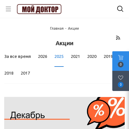
Главная
-
Акции
Акции
За все время
2026
2025
2021
2020
2019
0
2018
2017
0