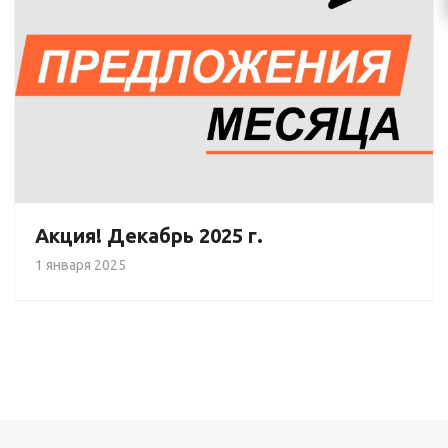
Акция! Декабрь 2025 г.
1 января 2025