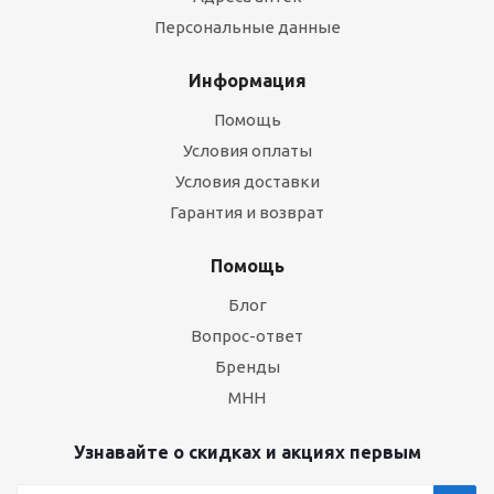
Персональные данные
Информация
Помощь
Условия оплаты
Условия доставки
Гарантия и возврат
Помощь
Блог
Вопрос-ответ
Бренды
МНН
Узнавайте о скидках и акциях первым