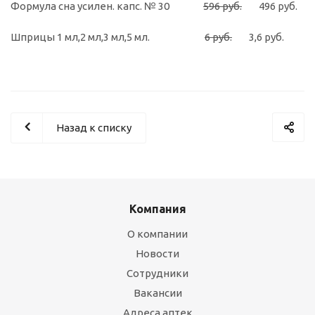
Формула сна усилен. капс. № 30
596 руб.
496 руб.
Шприцы 1 мл,2 мл,3 мл,5 мл.
6 руб.
3,6 руб.
Назад к списку
Компания
О компании
Новости
Сотрудники
Вакансии
Адреса аптек