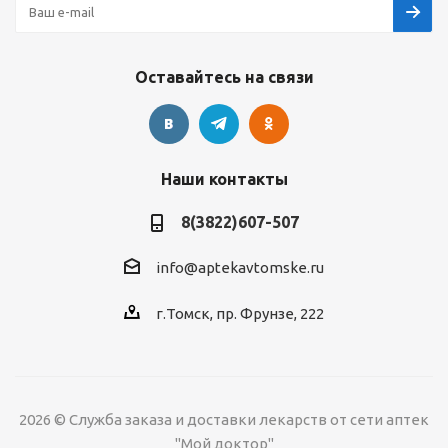
Оставайтесь на связи
Наши контакты
8(3822)607-507
info@aptekavtomske.ru
г.Томск, пр. Фрунзе, 222
2026 © Служба заказа и доставки лекарств от сети аптек
"Мой доктор"