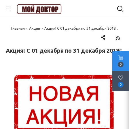
Главная
-
Акции
-
Акция! С 01 декабря по 31 декабря 2018г.
Акция! С 01 декабря по 31 декабря 2018г.
0
0