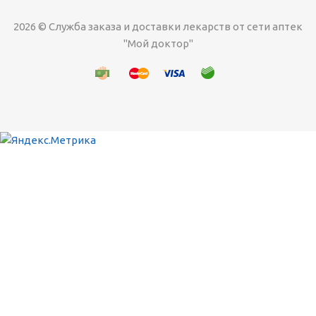
2026 © Служба заказа и доставки лекарств от сети аптек
"Мой доктор"