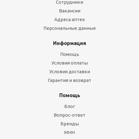
Сотрудники
Вакансии
Адреса аптек
Персональные данные
Информация
Помощь
Условия оплаты
Условия доставки
Гарантия и возврат
Помощь
Блог
Вопрос-ответ
Бренды
МНН