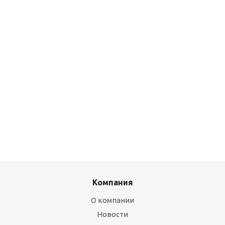
Компания
О компании
Новости