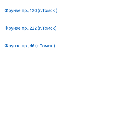
Фрунзе пр., 120 (г.Томск )
Фрунзе пр., 222 (г.Томск)
Фрунзе пр., 46 (г.Томск )