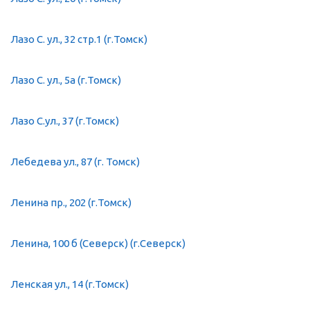
Лазо С. ул., 32 стр.1 (г.Томск)
Лазо С. ул., 5а (г.Томск)
Лазо С.ул., 37 (г.Томск)
Лебедева ул., 87 (г. Томск)
Ленина пр., 202 (г.Томск)
Ленина, 100 б (Северск) (г.Северск)
Ленская ул., 14 (г.Томск)