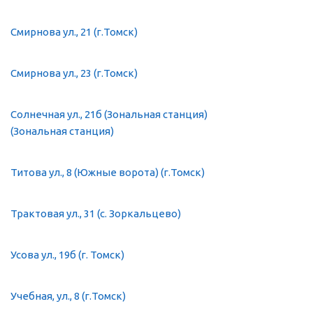
Смирнова ул., 21 (г.Томск)
Смирнова ул., 23 (г.Томск)
Солнечная ул., 21б (Зональная станция)
(Зональная станция)
Титова ул., 8 (Южные ворота) (г.Томск)
Трактовая ул., 31 (с. Зоркальцево)
Усова ул., 19б (г. Томск)
Учебная, ул., 8 (г.Томск)