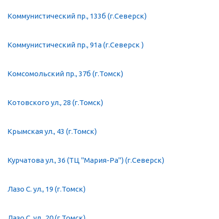
Коммунистический пр., 133б (г.Северск)
Коммунистический пр., 91а (г.Северск )
Комсомольский пр., 37б (г.Томск)
Котовского ул., 28 (г.Томск)
Крымская ул., 43 (г.Томск)
Курчатова ул., 36 (ТЦ "Мария-Ра") (г.Северск)
Лазо С. ул., 19 (г.Томск)
Лазо С. ул., 20 (г.Томск)