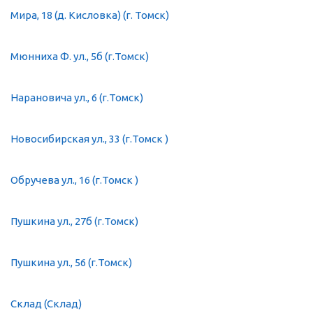
Мира, 18 (д. Кисловка) (г. Томск)
Мюнниха Ф. ул., 5б (г.Томск)
Нарановича ул., 6 (г.Томск)
Новосибирская ул., 33 (г.Томск )
Обручева ул., 16 (г.Томск )
Пушкина ул., 27б (г.Томск)
Пушкина ул., 56 (г.Томск)
Склад (Склад)