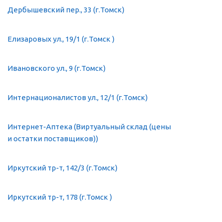
Дербышевский пер., 33 (г.Томск)
Елизаровых ул., 19/1 (г.Томск )
Ивановского ул., 9 (г.Томск)
Интернационалистов ул., 12/1 (г.Томск)
Интернет-Аптека (Виртуальный склад (цены
и остатки поставщиков))
Иркутский тр-т, 142/3 (г.Томск)
Иркутский тр-т, 178 (г.Томск )