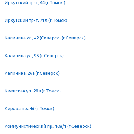
Иркутский тр-т, 44 (г.Томск )
Иркутский тр-т, 71д (г.Томск)
Калинина ул., 42 (Северск) (г.Северск)
Калинина ул., 95 (г.Северск)
Калинина, 26а (г.Северск)
Киевская ул., 28в (г.Томск)
Кирова пр., 46 (г.Томск)
Коммунистический пр., 108/1 (г.Северск)