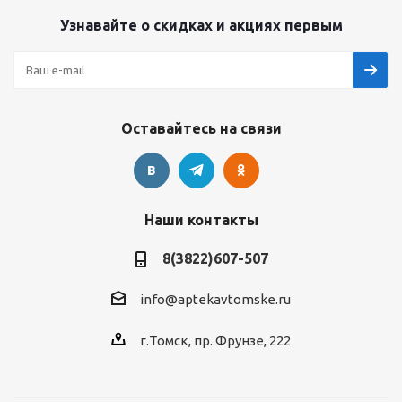
Узнавайте о скидках и акциях первым
Оставайтесь на связи
Наши контакты
8(3822)607-507
info@aptekavtomske.ru
г.Томск, пр. Фрунзе, 222