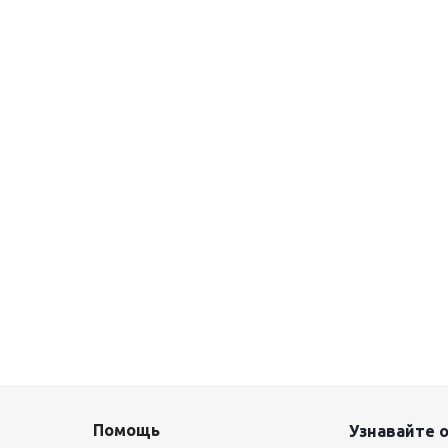
Помощь
Узнавайте о