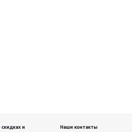
 скидках и
Наши контакты