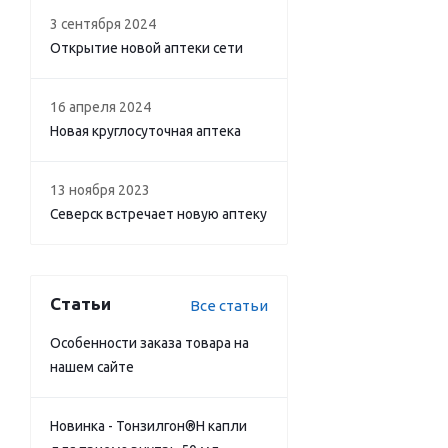
3 сентября 2024
Открытие новой аптеки сети
16 апреля 2024
Новая круглосуточная аптека
13 ноября 2023
Северск встречает новую аптеку
Статьи
Все статьи
Особенности заказа товара на
нашем сайте
Новинка - Тонзилгон®Н капли