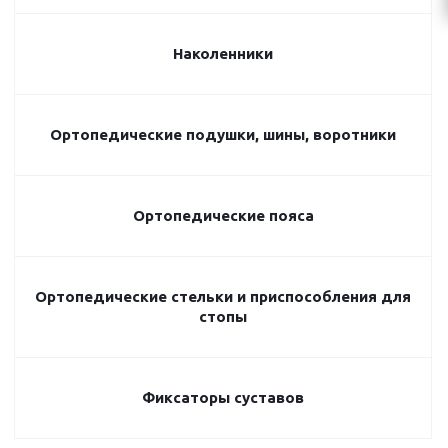
Наколенники
Ортопедические подушки, шины, воротники
Ортопедические пояса
Ортопедические стельки и приспособления для
стопы
Фиксаторы суставов