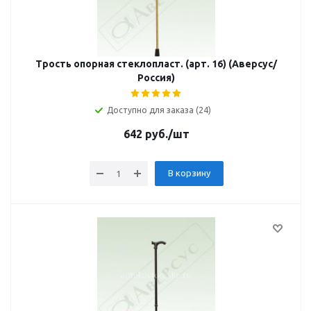
Трость опорная стеклопласт. (арт. 16) (Аверсус/
Россия)
Доступно для заказа (24)
642
руб.
/шт
В корзину