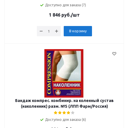
Доступно для заказа (7)
1 846
руб.
/шт
В корзину
Бандаж компрес. комбинир. на коленный сустав
(наколенник) разм. №5 (ЛПП Фарм/Россия)
Доступно для заказа (6)