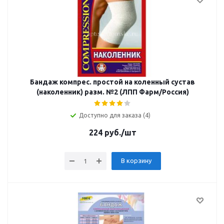
Бандаж компрес. простой на коленный сустав
(наколенник) разм. №2 (ЛПП Фарм/Россия)
Доступно для заказа (4)
224
руб.
/шт
В корзину