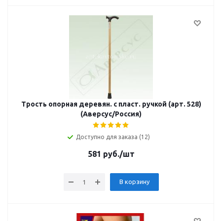
Трость опорная деревян. с пласт. ручкой (арт. 528)
(Аверсус/Россия)
Доступно для заказа (12)
581
руб.
/шт
В корзину