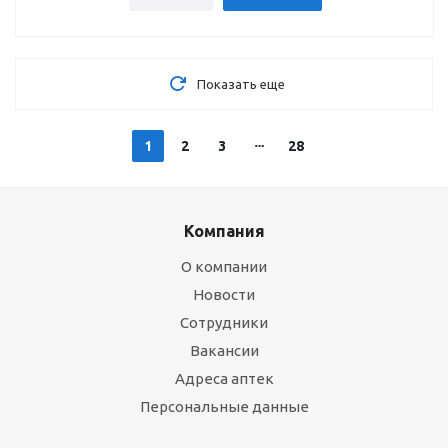
Показать еще
1
2
3
28
Компания
О компании
Новости
Сотрудники
Вакансии
Адреса аптек
Персональные данные