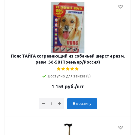
Пояс ТАЙГА согревающий из собачьей шерсти разм.
разм. 56-58 (Премьер/Россия)
Доступно для заказа (8)
1 153
руб.
/шт
В корзину