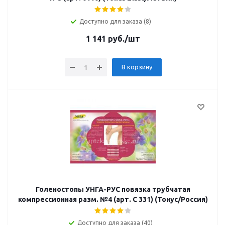
Доступно для заказа (8)
1 141
руб.
/шт
В корзину
Голеностопы УНГА-РУС повязка трубчатая
компрессионная разм. №4 (арт. C 331) (Тонус/Россия)
Доступно для заказа (40)