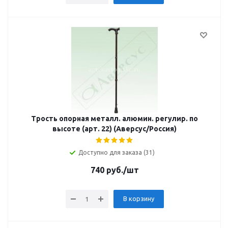
Трость опорная металл. алюмин. регулир. по
высоте (арт. 22) (Аверсус/Россия)
Доступно для заказа (31)
740
руб.
/шт
В корзину