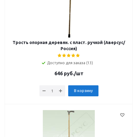
Трость опорная деревян. с пласт. ручкой (Аверсус/
Россия)
Доступно для заказа (13)
646
руб.
/шт
В корзину