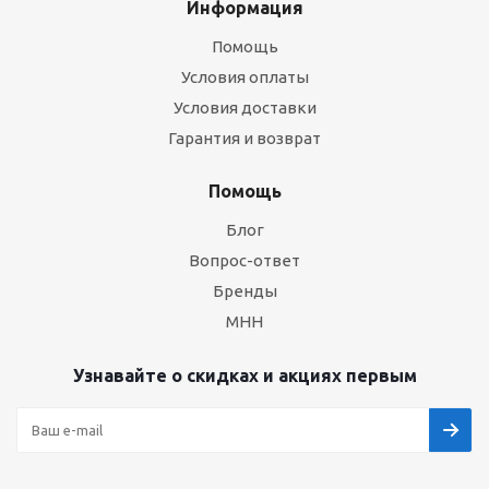
Информация
Помощь
Условия оплаты
Условия доставки
Гарантия и возврат
Помощь
Блог
Вопрос-ответ
Бренды
МНН
Узнавайте о скидках и акциях первым