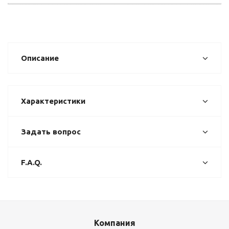
Описание
Характеристики
Задать вопрос
F.A.Q.
Компания