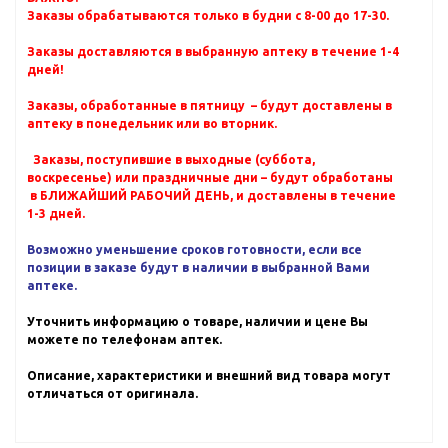
Заказы обрабатываются только в будни с 8-00 до 17-30.
Заказы доставляются в выбранную аптеку в течение 1-4
дней!
Заказы, обработанные в пятницу – будут доставлены в
аптеку в понедельник или во вторник.
Заказы, поступившие в выходные (суббота,
воскресенье) или праздничные дни – будут обработаны
в БЛИЖАЙШИЙ РАБОЧИЙ ДЕНЬ, и доставлены в течение
1-3 дней.
Возможно уменьшение сроков готовности, если все
позиции в заказе будут в наличии в выбранной Вами
аптеке.
Уточнить информацию о товаре, наличии и цене Вы
можете по телефонам аптек.
Описание, характеристики и внешний вид товара могут
отличаться от оригинала.