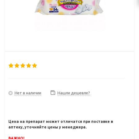
Нет в наличии
Нашли дешевле?
Цена на препарат может отличатся при поставке в
аптеку, уточняйте цены у менеджера.
ВАЖНО!