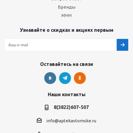
Бренды
МНН
Узнавайте о скидках и акциях первым
Оставайтесь на связи
Наши контакты
8(3822)607-507
info@aptekavtomske.ru