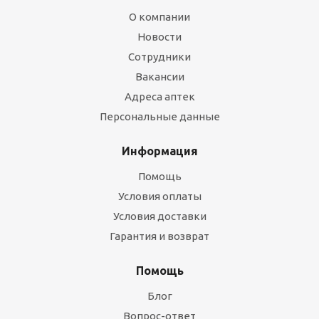
О компании
Новости
Сотрудники
Вакансии
Адреса аптек
Персональные данные
Информация
Помощь
Условия оплаты
Условия доставки
Гарантия и возврат
Помощь
Блог
Вопрос-ответ