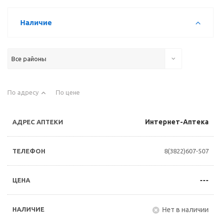
Наличие
Все районы
По адресу
По цене
Интернет-Аптека
8(3822)607-507
---
Нет в наличии