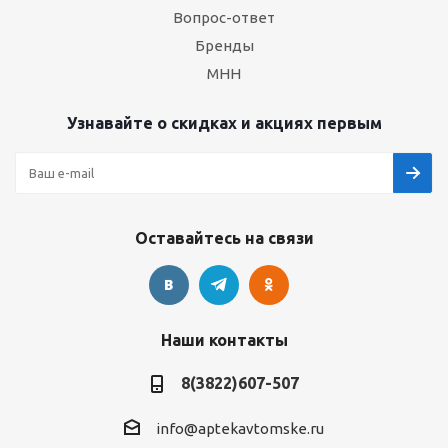
Вопрос-ответ
Бренды
МНН
Узнавайте о скидках и акциях первым
Оставайтесь на связи
Наши контакты
8(3822)607-507
info@aptekavtomske.ru