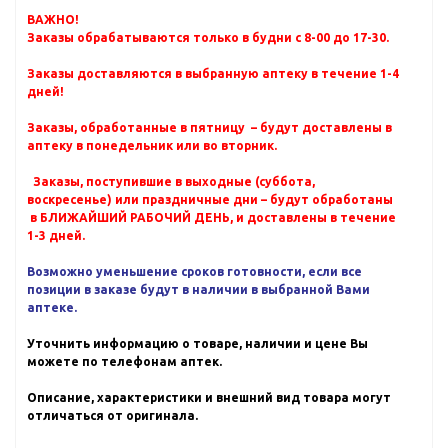
ВАЖНО!
Заказы обрабатываются только в будни с 8-00 до 17-30.
Заказы доставляются в выбранную аптеку в течение 1-4
дней!
Заказы, обработанные в пятницу – будут доставлены в
аптеку в понедельник или во вторник.
Заказы, поступившие в выходные (суббота,
воскресенье) или праздничные дни – будут обработаны
в БЛИЖАЙШИЙ РАБОЧИЙ ДЕНЬ, и доставлены в течение
1-3 дней.
Возможно уменьшение сроков готовности, если все
позиции в заказе будут в наличии в выбранной Вами
аптеке.
Уточнить информацию о товаре, наличии и цене Вы
можете по телефонам аптек.
Описание, характеристики и внешний вид товара могут
отличаться от оригинала.