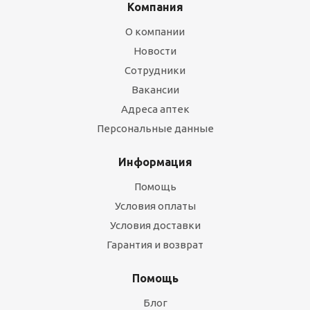
Компания
О компании
Новости
Сотрудники
Вакансии
Адреса аптек
Персональные данные
Информация
Помощь
Условия оплаты
Условия доставки
Гарантия и возврат
Помощь
Блог