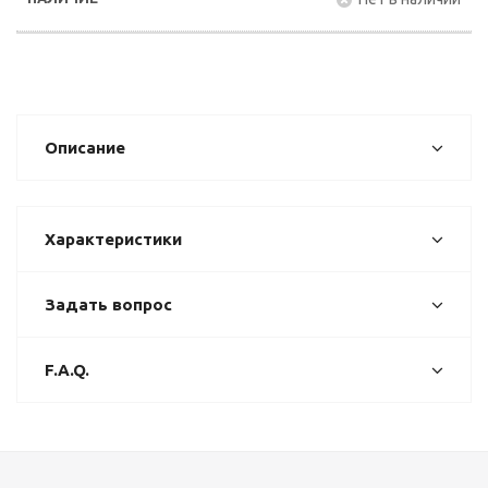
Описание
Характеристики
Задать вопрос
F.A.Q.