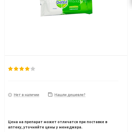
Нет в наличии
Нашли дешевле?
Цена на препарат может отличатся при поставке в
аптеку, уточняйте цены у менеджера.