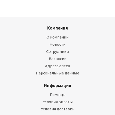
Компания
О компании
Новости
Сотрудники
Вакансии
Адреса аптек
Персональные данные
Информация
Помощь
Условия оплаты
Условия доставки