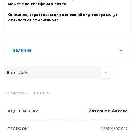
можете по телефонам аптек.
Описание, характеристики и внешний вид товара могут
отличаться от оригинала.
Наличие
Все районы
По адресу
По цене
Интернет-Аптека
8(3822)607-507