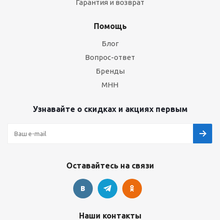
Гарантия и возврат
Помощь
Блог
Вопрос-ответ
Бренды
МНН
Узнавайте о скидках и акциях первым
Оставайтесь на связи
Наши контакты