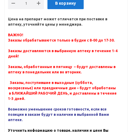
В корзину
Цена на препарат может отличатся при поставке в
аптеку, уточняйте цены у менеджера.
ВАЖНО!
Заказы обрабатываются только в будни с 8-00 до 17-30.
Заказы доставляются в выбранную аптеку в течение 1-4
дней!
Заказы, обработанные в пятницу – будут доставлены в
аптеку в понедельник или во вторник.
Заказы, поступившие в выходные (суббота,
воскресенье) или праздничные дни – будут обработаны
в БЛИЖАЙШИЙ РАБОЧИЙ ДЕНЬ, и доставлены в течение
1-3 дней.
Возможно уменьшение сроков готовности, если все
позиции в заказе будут в наличии в выбранной Вами
аптеке.
Уточнить информацию о товаре, наличии и цене Вы