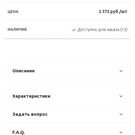
2 372 руб./шт
Доступно для заказа (13)
Описание
Характеристики
Задать вопрос
F.A.Q.