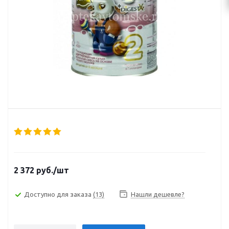
2 372
руб.
/шт
Доступно для заказа
(13)
Нашли дешевле?