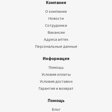
Компания
О компании
Новости
Сотрудники
Вакансии
Адреса аптек
Персональные данные
Информация
Помощь
Условия оплаты
Условия доставки
Гарантия и возврат
Помощь
Блог