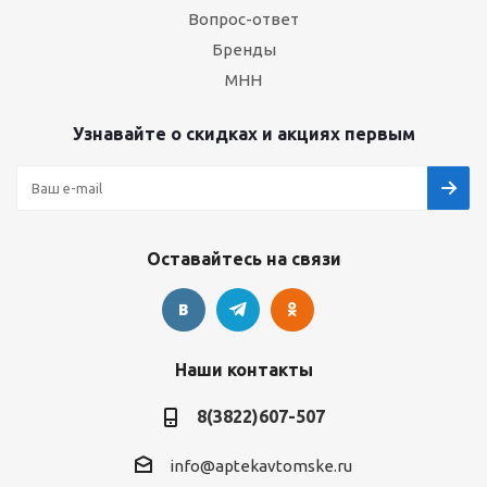
Вопрос-ответ
Бренды
МНН
Узнавайте о скидках и акциях первым
Оставайтесь на связи
Наши контакты
8(3822)607-507
info@aptekavtomske.ru