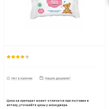
Нет в наличии
Нашли дешевле?
Цена на препарат может отличатся при поставке в
аптеку, уточняйте цены у менеджера.