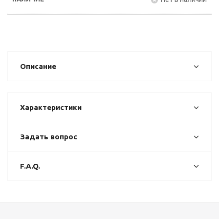
Описание
Характеристики
Задать вопрос
F.A.Q.