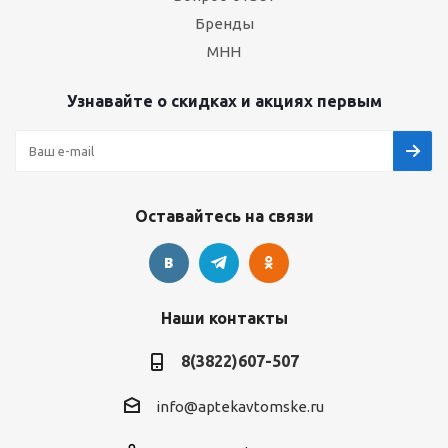
Бренды
МНН
Узнавайте о скидках и акциях первым
Оставайтесь на связи
Наши контакты
8(3822)607-507
info@aptekavtomske.ru