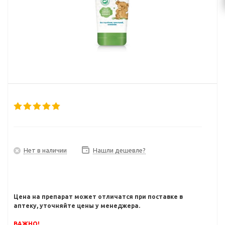
Нет в наличии
Нашли дешевле?
Цена на препарат может отличатся при поставке в
аптеку, уточняйте цены у менеджера.
ВАЖНО!