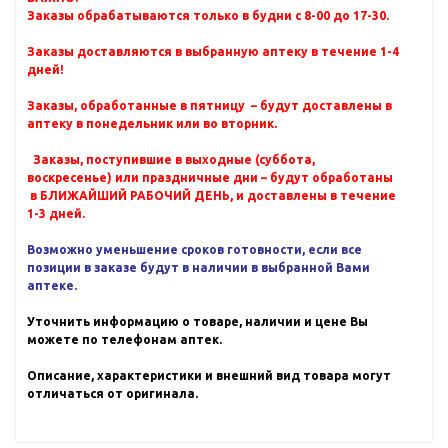
Заказы обрабатываются только в будни с 8-00 до 17-30.
Заказы доставляются в выбранную аптеку в течение 1-4
дней!
Заказы, обработанные в пятницу – будут доставлены в
аптеку в понедельник или во вторник.
Заказы, поступившие в выходные (суббота,
воскресенье) или праздничные дни – будут обработаны
в БЛИЖАЙШИЙ РАБОЧИЙ ДЕНЬ, и доставлены в течение
1-3 дней.
Возможно уменьшение сроков готовности, если все
позиции в заказе будут в наличии в выбранной Вами
аптеке.
Уточнить информацию о товаре, наличии и цене Вы
можете по телефонам аптек.
Описание, характеристики и внешний вид товара могут
отличаться от оригинала.