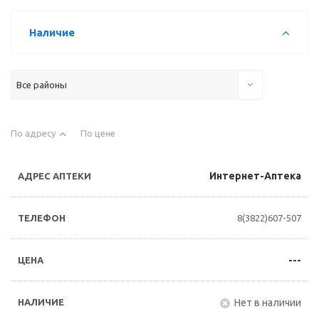
Наличие
Все районы
По адресу
По цене
Интернет-Аптека
8(3822)607-507
---
Нет в наличии