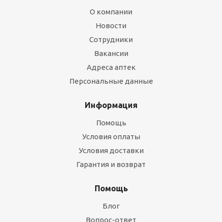
О компании
Новости
Сотрудники
Вакансии
Адреса аптек
Персональные данные
Информация
Помощь
Условия оплаты
Условия доставки
Гарантия и возврат
Помощь
Блог
Вопрос-ответ