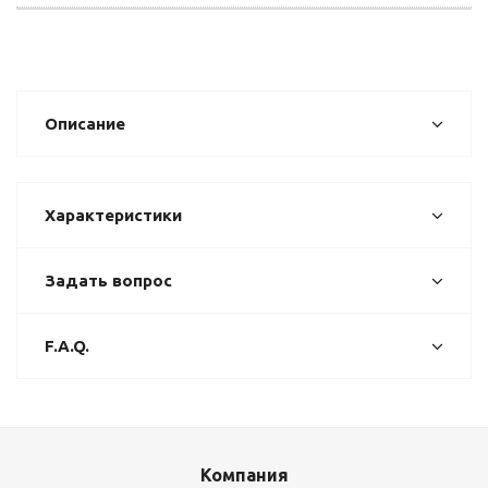
Описание
Характеристики
Задать вопрос
F.A.Q.
Компания