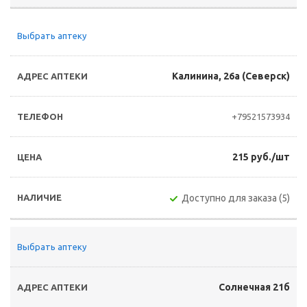
Выбрать аптеку
Калинина, 26а (Северск)
+79521573934
215 руб./шт
Доступно для заказа (5)
Выбрать аптеку
Солнечная 21б