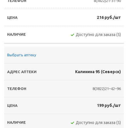
8(3822)21-31-90
216 руб./шт
Доступно для заказа (5)
Выбрать аптеку
Калинина 95 (Северск)
8(3822)21–42–96
199 руб./шт
Доступно для заказа (5)