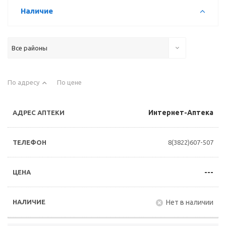
Наличие
Все районы
По адресу
По цене
Интернет-Аптека
8(3822)607-507
---
Нет в наличии