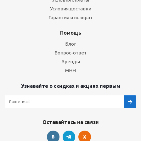
Условия доставки
Гарантия и возврат
Помощь
Блог
Вопрос-ответ
Бренды
МНН
Узнавайте о скидках и акциях первым
Оставайтесь на связи