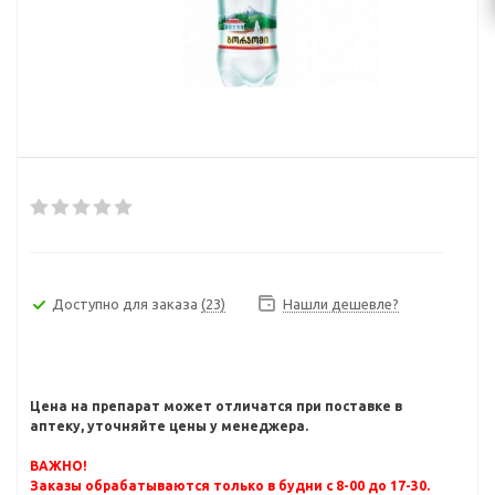
Доступно для заказа
(23)
Нашли дешевле?
Цена на препарат может отличатся при поставке в
аптеку, уточняйте цены у менеджера.
ВАЖНО!
Заказы обрабатываются только в будни с 8-00 до 17-30.