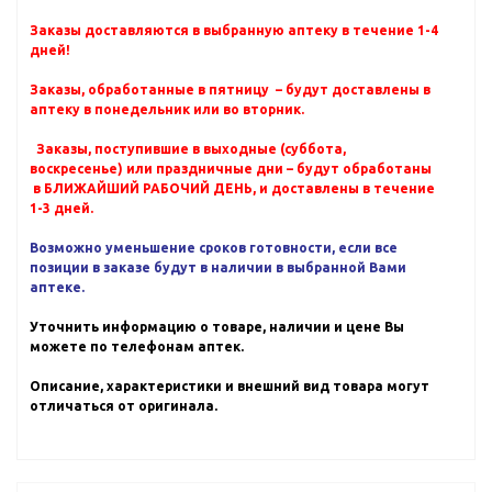
Заказы доставляются в выбранную аптеку в течение 1-4
дней!
Заказы, обработанные в пятницу – будут доставлены в
аптеку в понедельник или во вторник.
Заказы, поступившие в выходные (суббота,
воскресенье) или праздничные дни – будут обработаны
в БЛИЖАЙШИЙ РАБОЧИЙ ДЕНЬ, и доставлены в течение
1-3 дней.
Возможно уменьшение сроков готовности, если все
позиции в заказе будут в наличии в выбранной Вами
аптеке.
Уточнить информацию о товаре, наличии и цене Вы
можете по телефонам аптек.
Описание, характеристики и внешний вид товара могут
отличаться от оригинала.