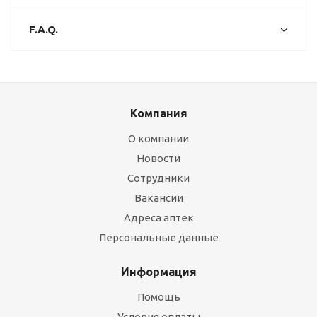
F.A.Q.
Компания
О компании
Новости
Сотрудники
Вакансии
Адреса аптек
Персональные данные
Информация
Помощь
Условия оплаты