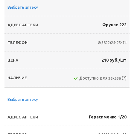
Выбрать аптеку
Фрунзе 222
8(3822)24-25-74
210 руб./шт
Доступно для заказа (7)
Выбрать аптеку
Герасименко 1/20