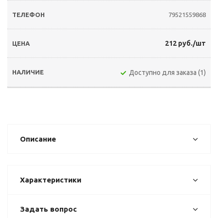
79521559868
212 руб./шт
Доступно для заказа (1)
Описание
Характеристики
Задать вопрос