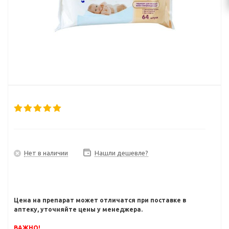
Нет в наличии
Нашли дешевле?
Цена на препарат может отличатся при поставке в
аптеку, уточняйте цены у менеджера.
ВАЖНО!