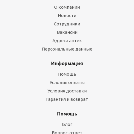
О компании
Новости
Сотрудники
Вакансии
Адреса аптек
Персональные данные
Информация
Помощь
Условия оплаты
Условия доставки
Гарантия и возврат
Помощь
Блог
Вопрос-ответ