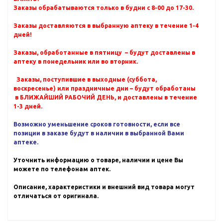
Заказы обрабатываются только в будни с 8-00 до 17-30.
Заказы доставляются в выбранную аптеку в течение 1-4
дней!
Заказы, обработанные в пятницу – будут доставлены в
аптеку в понедельник или во вторник.
Заказы, поступившие в выходные (суббота,
воскресенье) или праздничные дни – будут обработаны
в БЛИЖАЙШИЙ РАБОЧИЙ ДЕНЬ, и доставлены в течение
1-3 дней.
Возможно уменьшение сроков готовности, если все
позиции в заказе будут в наличии в выбранной Вами
аптеке.
Уточнить информацию о товаре, наличии и цене Вы
можете по телефонам аптек.
Описание, характеристики и внешний вид товара могут
отличаться от оригинала.