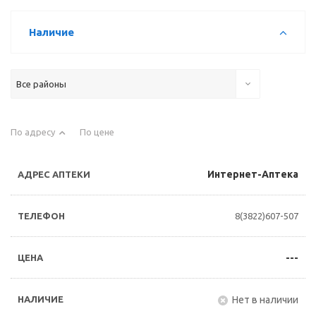
Наличие
Все районы
По адресу
По цене
Интернет-Аптека
8(3822)607-507
---
Нет в наличии