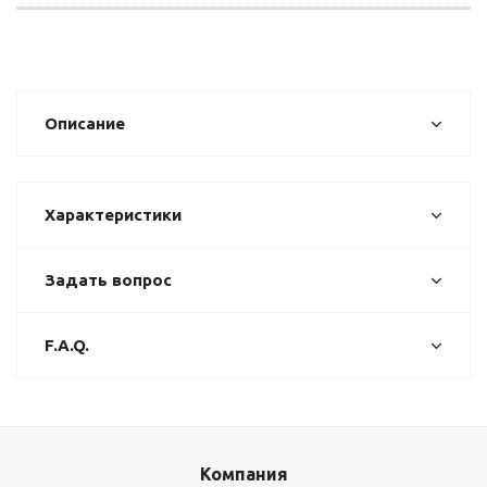
Описание
Характеристики
Задать вопрос
F.A.Q.
Компания