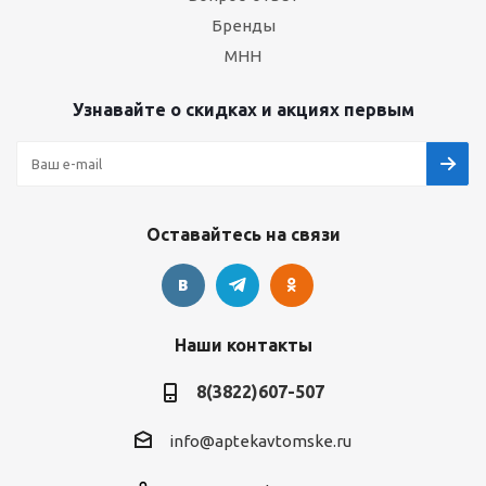
Бренды
МНН
Узнавайте о скидках и акциях первым
Оставайтесь на связи
Наши контакты
8(3822)607-507
info@aptekavtomske.ru