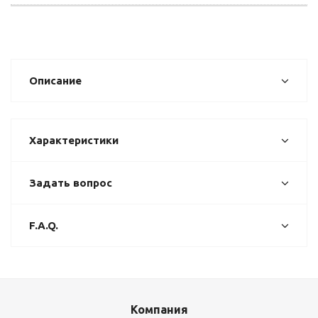
Описание
Характеристики
Задать вопрос
F.A.Q.
Компания