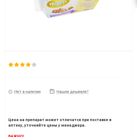
Нет в наличии
Нашли дешевле?
Цена на препарат может отличатся при поставке в
аптеку, уточняйте цены у менеджера.
ВАЖНО!