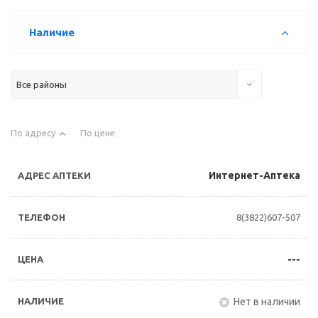
Наличие
Все районы
По адресу
По цене
Интернет-Аптека
8(3822)607-507
---
Нет в наличии