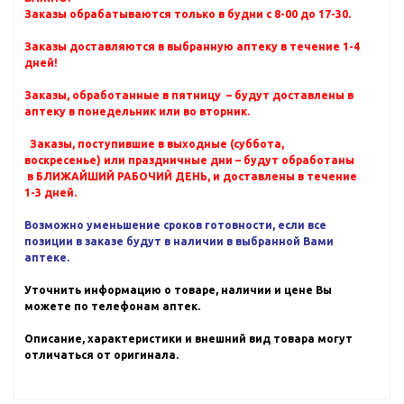
Заказы обрабатываются только в будни с 8-00 до 17-30.
Заказы доставляются в выбранную аптеку в течение 1-4
дней!
Заказы, обработанные в пятницу – будут доставлены в
аптеку в понедельник или во вторник.
Заказы, поступившие в выходные (суббота,
воскресенье) или праздничные дни – будут обработаны
в БЛИЖАЙШИЙ РАБОЧИЙ ДЕНЬ, и доставлены в течение
1-3 дней.
Возможно уменьшение сроков готовности, если все
позиции в заказе будут в наличии в выбранной Вами
аптеке.
Уточнить информацию о товаре, наличии и цене Вы
можете по телефонам аптек.
Описание, характеристики и внешний вид товара могут
отличаться от оригинала.