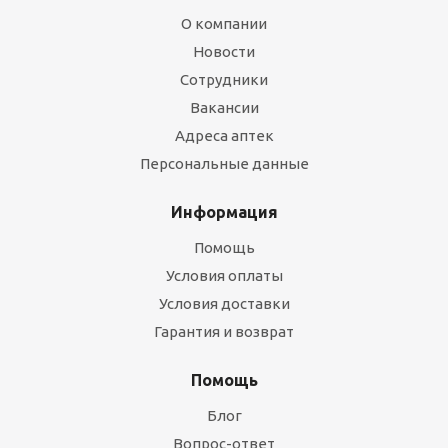
О компании
Новости
Сотрудники
Вакансии
Адреса аптек
Персональные данные
Информация
Помощь
Условия оплаты
Условия доставки
Гарантия и возврат
Помощь
Блог
Вопрос-ответ