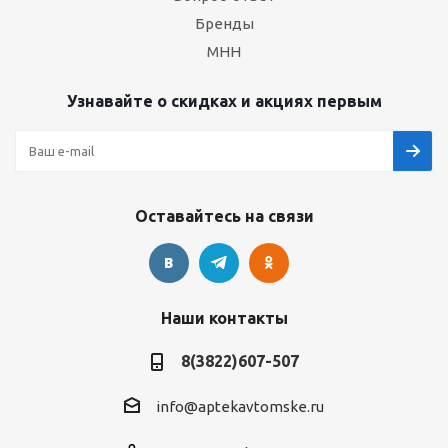
Бренды
МНН
Узнавайте о скидках и акциях первым
Оставайтесь на связи
Наши контакты
8(3822)607-507
info@aptekavtomske.ru