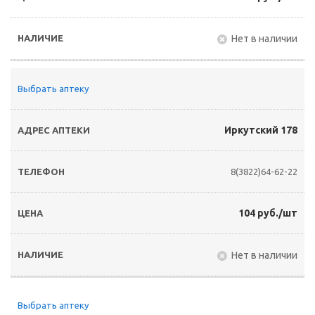
Нет в наличии
Выбрать аптеку
Иркутский 178
8(3822)64-62-22
104 руб./шт
Нет в наличии
Выбрать аптеку