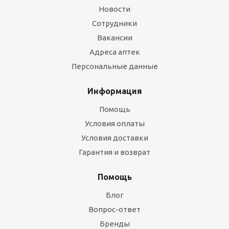
Новости
Сотрудники
Вакансии
Адреса аптек
Персональные данные
Информация
Помощь
Условия оплаты
Условия доставки
Гарантия и возврат
Помощь
Блог
Вопрос-ответ
Бренды