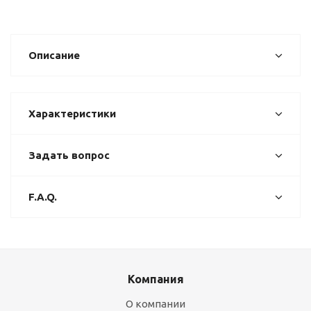
Описание
Характеристики
Задать вопрос
F.A.Q.
Компания
О компании