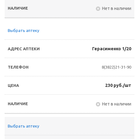
Нет в наличии
Выбрать аптеку
Герасименко 1/20
8(3822)21-31-90
230 руб./шт
Нет в наличии
Выбрать аптеку