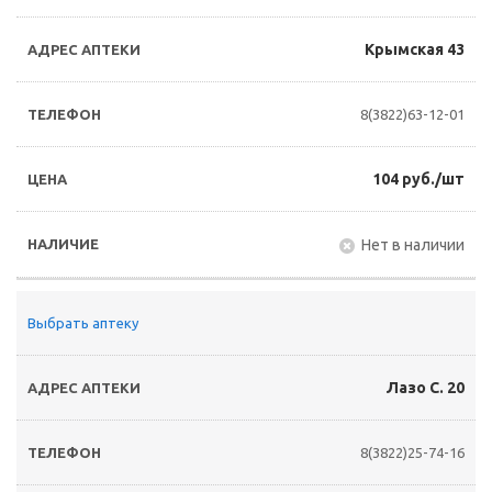
Крымская 43
8(3822)63-12-01
104 руб./шт
Нет в наличии
Выбрать аптеку
Лазо С. 20
8(3822)25-74-16