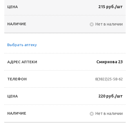
215 руб./шт
Нет в наличии
Выбрать аптеку
Смирнова 23
8(3822)25-58-62
220 руб./шт
Нет в наличии