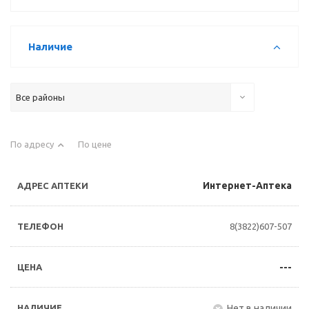
Наличие
Все районы
По адресу
По цене
Интернет-Аптека
8(3822)607-507
---
Нет в наличии