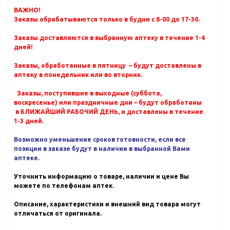
ВАЖНО!
Заказы обрабатываются только в будни с 8-00 до 17-30.
Заказы доставляются в выбранную аптеку в течение 1-4
дней!
Заказы, обработанные в пятницу – будут доставлены в
аптеку в понедельник или во вторник.
Заказы, поступившие в выходные (суббота,
воскресенье) или праздничные дни – будут обработаны
в БЛИЖАЙШИЙ РАБОЧИЙ ДЕНЬ, и доставлены в течение
1-3 дней.
Возможно уменьшение сроков готовности, если все
позиции в заказе будут в наличии в выбранной Вами
аптеке.
Уточнить информацию о товаре, наличии и цене Вы
можете по телефонам аптек.
Описание, характеристики и внешний вид товара могут
отличаться от оригинала.