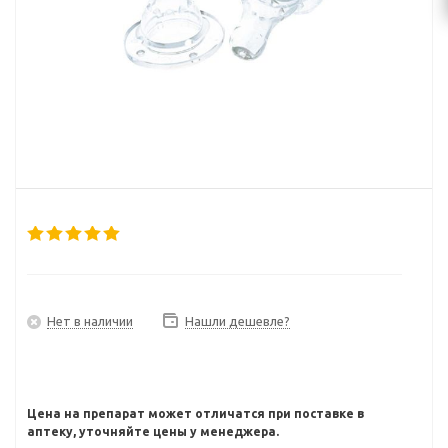
Нет в наличии
Нашли дешевле?
Цена на препарат может отличатся при поставке в
аптеку, уточняйте цены у менеджера.