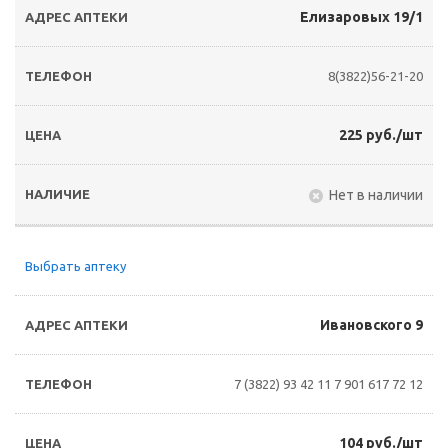
Елизаровых 19/1
8(3822)56-21-20
225 руб./шт
Нет в наличии
Выбрать аптеку
Ивановского 9
7 (3822) 93 42 11
7 901 617 72 12
104 руб./шт