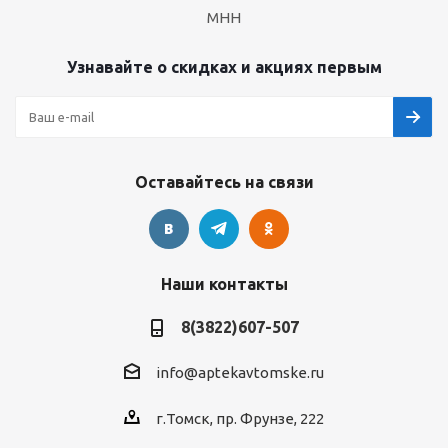
МНН
Узнавайте о скидках и акциях первым
Оставайтесь на связи
Наши контакты
8(3822)607-507
info@aptekavtomske.ru
г.Томск, пр. Фрунзе, 222