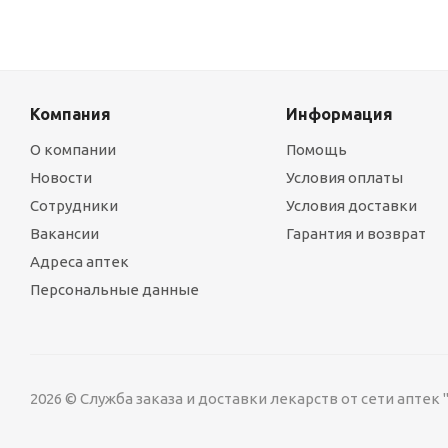
Компания
Информация
О компании
Помощь
Новости
Условия оплаты
Сотрудники
Условия доставки
Вакансии
Гарантия и возврат
Адреса аптек
Персональные данные
2026 © Служба заказа и доставки лекарств от сети аптек