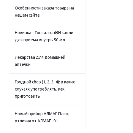
Особенности заказа товара на
нашем сайте
Новинка - Тонзилгон®Н капли
для приема внутрь 50 мл
Лекарства для домашней
аптечки
Грудной сбор (1, 2, 3, 4): в каких
случаях употреблять, как
приготовить
Новый прибор АЛМАГ Плюс,
отличия от АЛМАГ -01