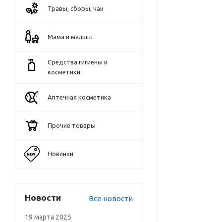
Травы, сборы, чаи
Мама и малыш
Средства гигиены и
косметики
Аптечная косметика
Прочие товары
Новинки
Новости
Все новости
19 марта 2025