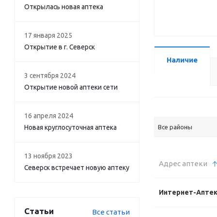
Открылась новая аптека
17 января 2025
Открытие в г. Северск
Наличие
3 сентября 2024
Открытие новой аптеки сети
16 апреля 2024
Новая круглосуточная аптека
Все районы
13 ноября 2023
Адрес аптеки
Северск встречает новую аптеку
Интернет-Апте
Статьи
Все статьи