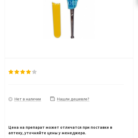
Нет в наличии
Нашли дешевле?
Цена на препарат может отличатся при поставке в
аптеку, уточняйте цены у менеджера.