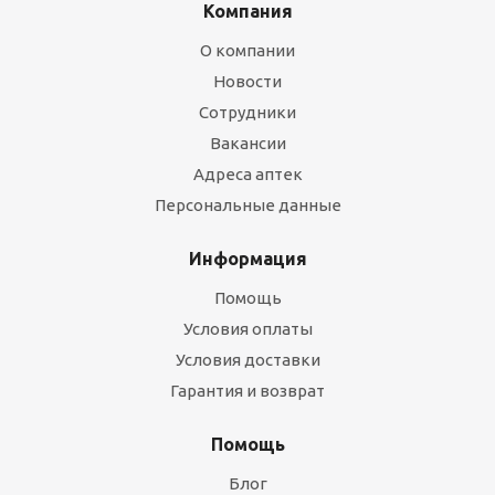
Компания
О компании
Новости
Сотрудники
Вакансии
Адреса аптек
Персональные данные
Информация
Помощь
Условия оплаты
Условия доставки
Гарантия и возврат
Помощь
Блог