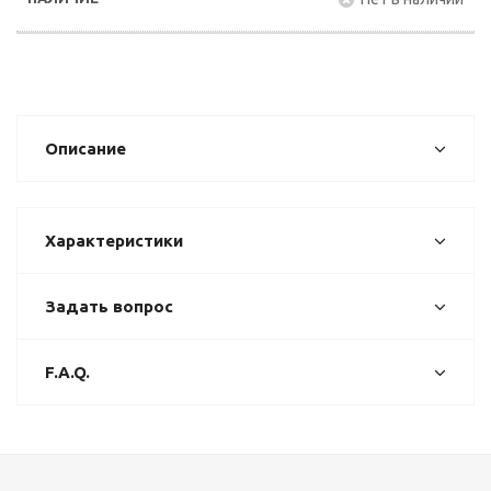
Описание
Характеристики
Задать вопрос
F.A.Q.