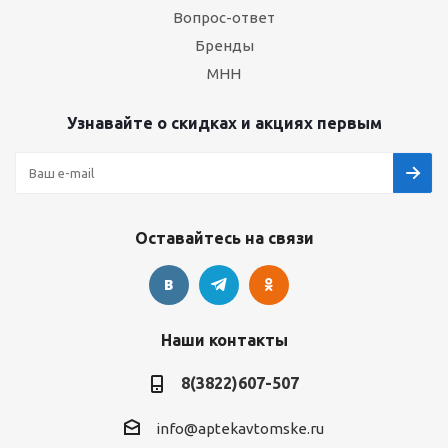
Вопрос-ответ
Бренды
МНН
Узнавайте о скидках и акциях первым
Оставайтесь на связи
Наши контакты
8(3822)607-507
info@aptekavtomske.ru