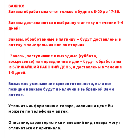
ВАЖНО!
Заказы обрабатываются только в будни с 8-00 до 17-30.
Заказы доставляются в выбранную аптеку в течение 1-4
дней!
Заказы, обработанные в пятницу – будут доставлены в
аптеку в понедельник или во вторник.
Заказы, поступившие в выходные (суббота,
воскресенье) или праздничные дни – будут обработаны
в БЛИЖАЙШИЙ РАБОЧИЙ ДЕНЬ, и доставлены в течение
1-3 дней.
Возможно уменьшение сроков готовности, если все
позиции в заказе будут в наличии в выбранной Вами
аптеке.
Уточнить информацию о товаре, наличии и цене Вы
можете по телефонам аптек.
Описание, характеристики и внешний вид товара могут
отличаться от оригинала.