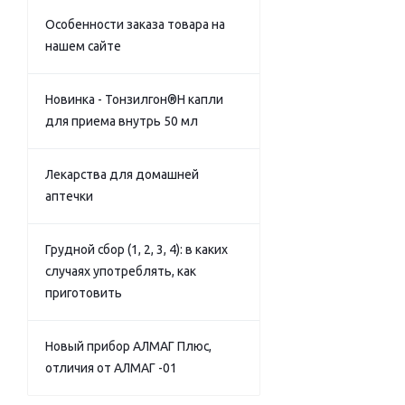
Особенности заказа товара на
нашем сайте
Новинка - Тонзилгон®Н капли
для приема внутрь 50 мл
Лекарства для домашней
аптечки
Грудной сбор (1, 2, 3, 4): в каких
случаях употреблять, как
приготовить
Новый прибор АЛМАГ Плюс,
отличия от АЛМАГ -01