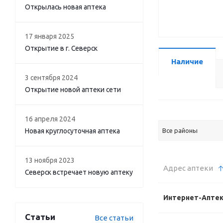
Открылась новая аптека
17 января 2025
Открытие в г. Северск
Наличие
3 сентября 2024
Открытие новой аптеки сети
16 апреля 2024
Новая круглосуточная аптека
Все районы
13 ноября 2023
Адрес аптеки
Северск встречает новую аптеку
Интернет-Апте
Статьи
Все статьи