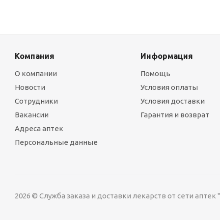
Компания
Информация
О компании
Помощь
Новости
Условия оплаты
Сотрудники
Условия доставки
Вакансии
Гарантия и возврат
Адреса аптек
Персональные данные
2026 © Служба заказа и доставки лекарств от сети аптек