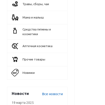
Травы, сборы, чаи
Мама и малыш
Средства гигиены и
косметики
Аптечная косметика
Прочие товары
Новинки
Новости
Все новости
19 марта 2025