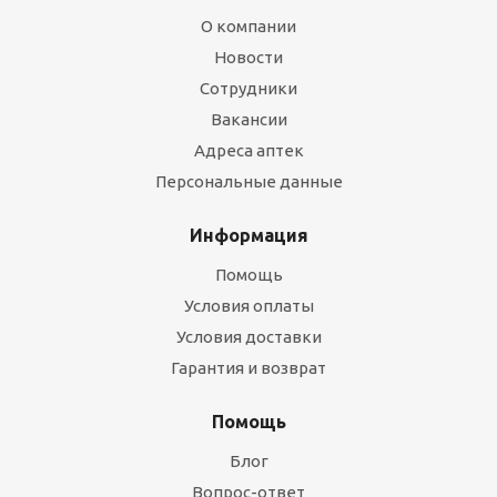
О компании
Новости
Сотрудники
Вакансии
Адреса аптек
Персональные данные
Информация
Помощь
Условия оплаты
Условия доставки
Гарантия и возврат
Помощь
Блог
Вопрос-ответ