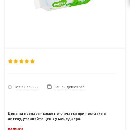
Нет в наличии
Нашли дешевле?
Цена на препарат может отличатся при поставке в
аптеку, уточняйте цены у менеджера.
ВАЖНО!