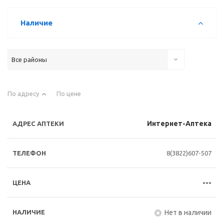
Наличие
Все районы
По адресу
По цене
Интернет-Аптека
8(3822)607-507
---
Нет в наличии