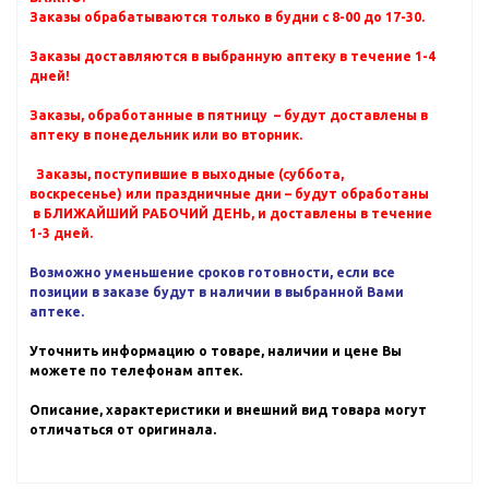
Заказы обрабатываются только в будни с 8-00 до 17-30.
Заказы доставляются в выбранную аптеку в течение 1-4
дней!
Заказы, обработанные в пятницу – будут доставлены в
аптеку в понедельник или во вторник.
Заказы, поступившие в выходные (суббота,
воскресенье) или праздничные дни – будут обработаны
в БЛИЖАЙШИЙ РАБОЧИЙ ДЕНЬ, и доставлены в течение
1-3 дней.
Возможно уменьшение сроков готовности, если все
позиции в заказе будут в наличии в выбранной Вами
аптеке.
Уточнить информацию о товаре, наличии и цене Вы
можете по телефонам аптек.
Описание, характеристики и внешний вид товара могут
отличаться от оригинала.