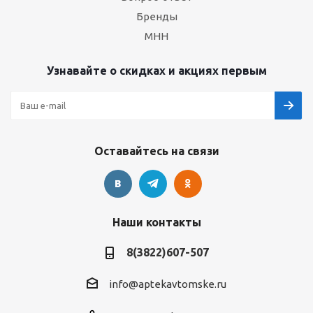
Бренды
МНН
Узнавайте о скидках и акциях первым
Оставайтесь на связи
Наши контакты
8(3822)607-507
info@aptekavtomske.ru