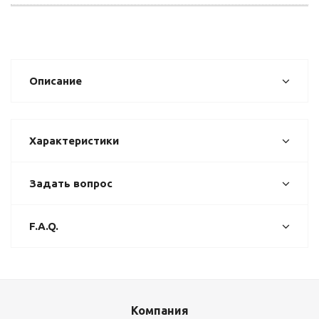
Описание
Характеристики
Задать вопрос
F.A.Q.
Компания