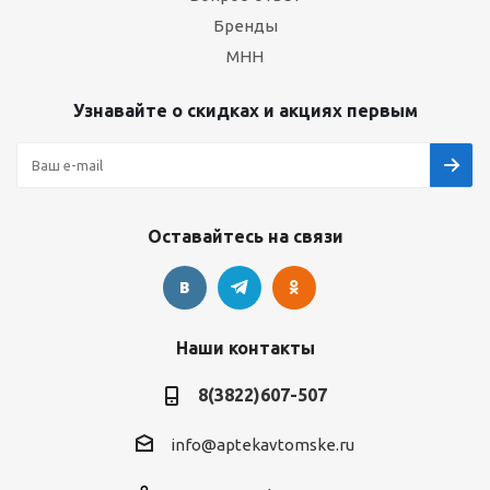
Бренды
МНН
Узнавайте о скидках и акциях первым
Оставайтесь на связи
Наши контакты
8(3822)607-507
info@aptekavtomske.ru