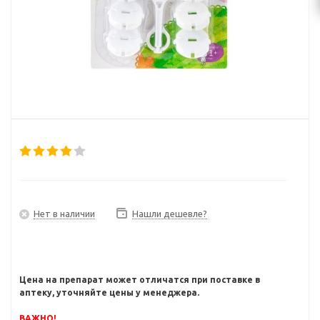
Нет в наличии
Нашли дешевле?
Цена на препарат может отличатся при поставке в
аптеку, уточняйте цены у менеджера.
ВАЖНО!