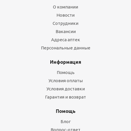
О компании
Новости
Сотрудники
Вакансии
Адреса аптек
Персональные данные
Информация
Помощь
Условия оплаты
Условия доставки
Гарантия и возврат
Помощь
Блог
Вопрос-ответ