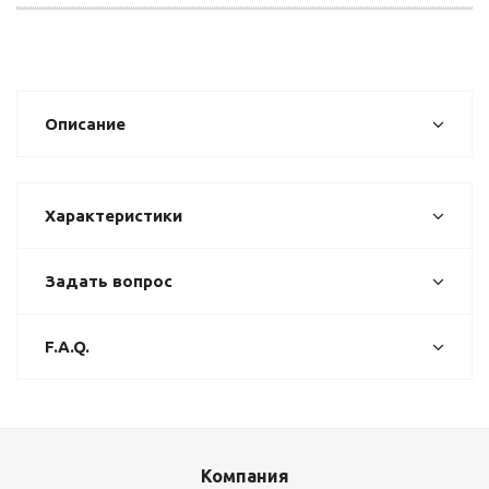
Описание
Характеристики
Задать вопрос
F.A.Q.
Компания