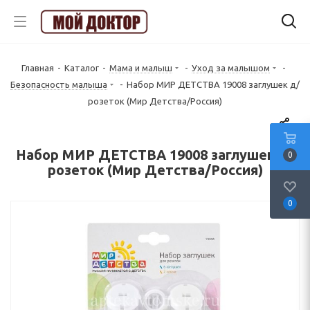
Главная
-
Каталог
-
Мама и малыш
-
Уход за малышом
-
Безопасность малыша
-
Набор МИР ДЕТСТВА 19008 заглушек д/
розеток (Мир Детства/Россия)
Набор МИР ДЕТСТВА 19008 заглушек д/
0
розеток (Мир Детства/Россия)
0