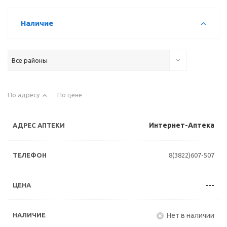
Наличие
Все районы
По адресу
По цене
Интернет-Аптека
8(3822)607-507
---
Нет в наличии