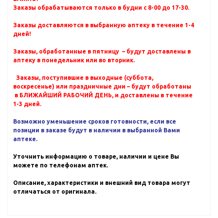
Заказы обрабатываются только в будни с 8-00 до 17-30.
Заказы доставляются в выбранную аптеку в течение 1-4
дней!
Заказы, обработанные в пятницу – будут доставлены в
аптеку в понедельник или во вторник.
Заказы, поступившие в выходные (суббота,
воскресенье) или праздничные дни – будут обработаны
в БЛИЖАЙШИЙ РАБОЧИЙ ДЕНЬ, и доставлены в течение
1-3 дней.
Возможно уменьшение сроков готовности, если все
позиции в заказе будут в наличии в выбранной Вами
аптеке.
Уточнить информацию о товаре, наличии и цене Вы
можете по телефонам аптек.
Описание, характеристики и внешний вид товара могут
отличаться от оригинала.