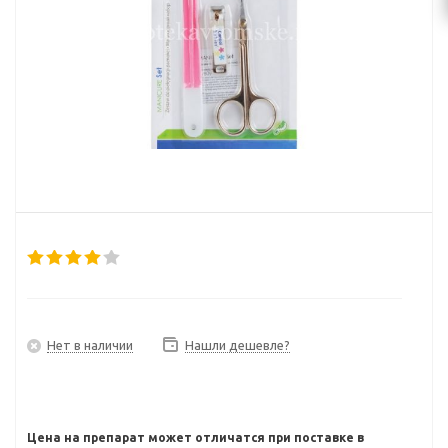
Нет в наличии
Нашли дешевле?
Цена на препарат может отличатся при поставке в