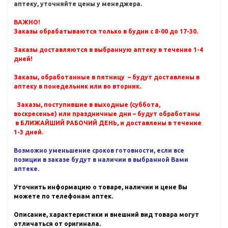
аптеку, уточняйте цены у менеджера.
ВАЖНО!
Заказы обрабатываются только в будни с 8-00 до 17-30.
Заказы доставляются в выбранную аптеку в течение 1-4
дней!
Заказы, обработанные в пятницу – будут доставлены в
аптеку в понедельник или во вторник.
Заказы, поступившие в выходные (суббота,
воскресенье) или праздничные дни – будут обработаны
в БЛИЖАЙШИЙ РАБОЧИЙ ДЕНЬ, и доставлены в течение
1-3 дней.
Возможно уменьшение сроков готовности, если все
позиции в заказе будут в наличии в выбранной Вами
аптеке.
Уточнить информацию о товаре, наличии и цене Вы
можете по телефонам аптек.
Описание, характеристики и внешний вид товара могут
отличаться от оригинала.