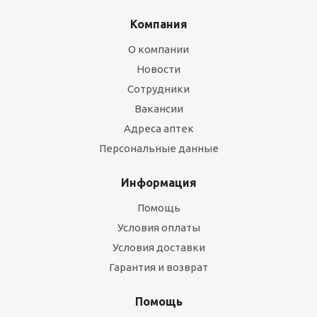
Компания
О компании
Новости
Сотрудники
Вакансии
Адреса аптек
Персональные данные
Информация
Помощь
Условия оплаты
Условия доставки
Гарантия и возврат
Помощь