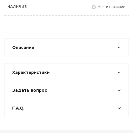
Нет в наличии
Описание
Характеристики
Задать вопрос
F.A.Q.