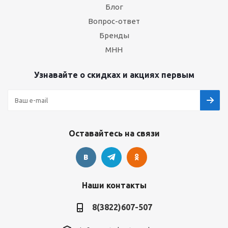
Блог
Вопрос-ответ
Бренды
МНН
Узнавайте о скидках и акциях первым
Оставайтесь на связи
Наши контакты
8(3822)607-507