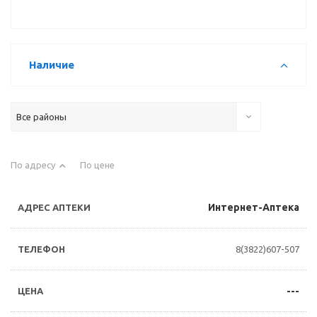
Наличие
Все районы
По адресу
По цене
Интернет-Аптека
8(3822)607-507
---