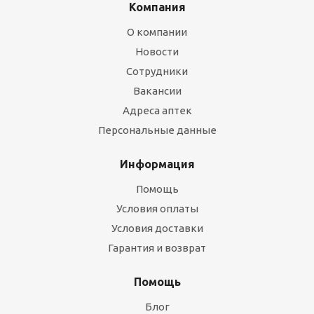
Компания
О компании
Новости
Сотрудники
Вакансии
Адреса аптек
Персональные данные
Информация
Помощь
Условия оплаты
Условия доставки
Гарантия и возврат
Помощь
Блог