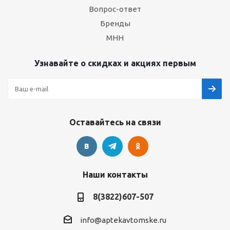
Вопрос-ответ
Бренды
МНН
Узнавайте о скидках и акциях первым
Оставайтесь на связи
Наши контакты
8(3822)607-507
info@aptekavtomske.ru