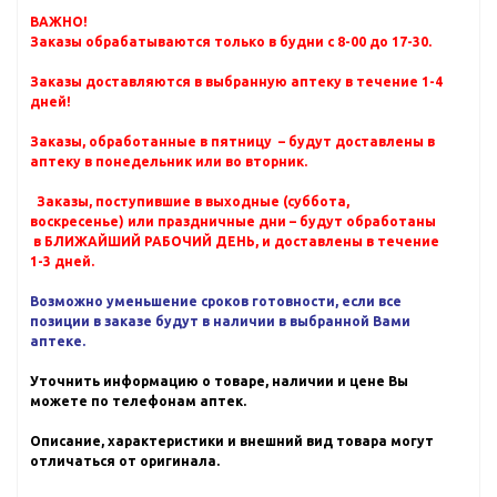
ВАЖНО!
Заказы обрабатываются только в будни с 8-00 до 17-30.
Заказы доставляются в выбранную аптеку в течение 1-4
дней!
Заказы, обработанные в пятницу – будут доставлены в
аптеку в понедельник или во вторник.
Заказы, поступившие в выходные (суббота,
воскресенье) или праздничные дни – будут обработаны
в БЛИЖАЙШИЙ РАБОЧИЙ ДЕНЬ, и доставлены в течение
1-3 дней.
Возможно уменьшение сроков готовности, если все
позиции в заказе будут в наличии в выбранной Вами
аптеке.
Уточнить информацию о товаре, наличии и цене Вы
можете по телефонам аптек.
Описание, характеристики и внешний вид товара могут
отличаться от оригинала.