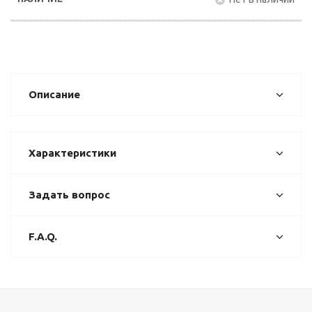
Описание
Характеристики
Задать вопрос
F.A.Q.