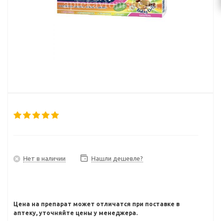
Нет в наличии
Нашли дешевле?
Цена на препарат может отличатся при поставке в
аптеку, уточняйте цены у менеджера.