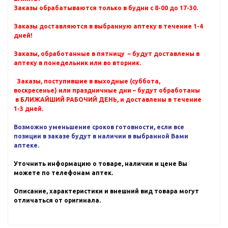
Заказы обрабатываются только в будни с 8-00 до 17-30.
Заказы доставляются в выбранную аптеку в течение 1-4
дней!
Заказы, обработанные в пятницу – будут доставлены в
аптеку в понедельник или во вторник.
Заказы, поступившие в выходные (суббота,
воскресенье) или праздничные дни – будут обработаны
в БЛИЖАЙШИЙ РАБОЧИЙ ДЕНЬ, и доставлены в течение
1-3 дней.
Возможно уменьшение сроков готовности, если все
позиции в заказе будут в наличии в выбранной Вами
аптеке.
Уточнить информацию о товаре, наличии и цене Вы
можете по телефонам аптек.
Описание, характеристики и внешний вид товара могут
отличаться от оригинала.