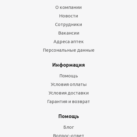
О компании
Новости
Сотрудники
Вакансии
Адреса аптек
Персональные данные
Информация
Помощь
Условия оплаты
Условия доставки
Гарантия и возврат
Помощь
Блог
Вопрос-ответ