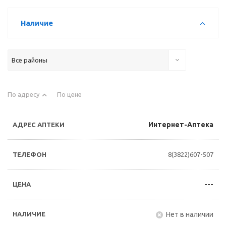
Наличие
Все районы
По адресу
По цене
Интернет-Аптека
8(3822)607-507
---
Нет в наличии