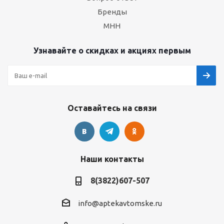
Бренды
МНН
Узнавайте о скидках и акциях первым
Оставайтесь на связи
Наши контакты
8(3822)607-507
info@aptekavtomske.ru