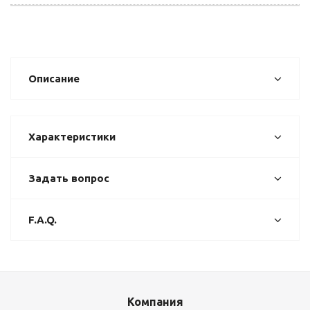
Описание
Характеристики
Задать вопрос
F.A.Q.
Компания