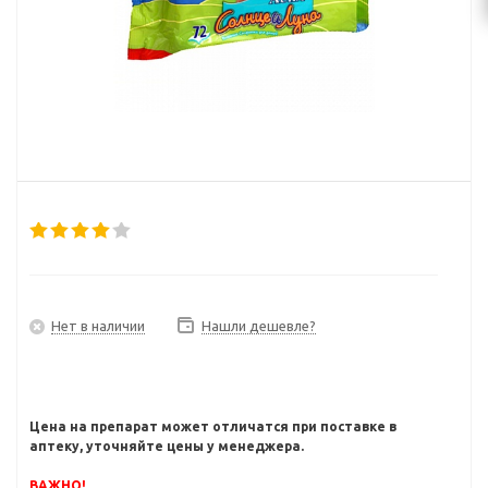
Нет в наличии
Нашли дешевле?
Цена на препарат может отличатся при поставке в
аптеку, уточняйте цены у менеджера.
ВАЖНО!