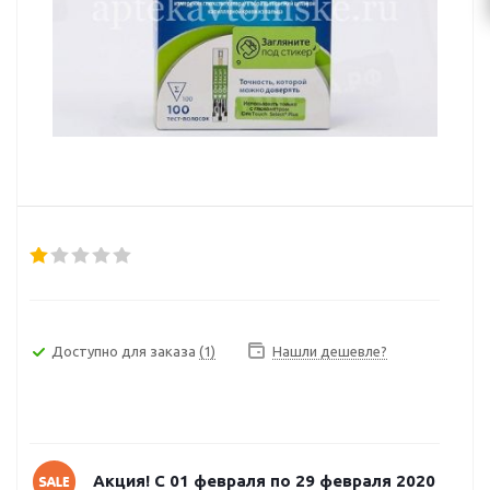
Доступно для заказа
(1)
Нашли дешевле?
Акция! С 01 февраля по 29 февраля 2020