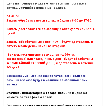
Цена на препарат может отличатся при поставке в
аптеку, уточняйте цены у менеджера.
ВАЖНО!
Заказы обрабатываются только в будни с 8-00 до 17-30.
Заказы доставляются в выбранную аптеку в течение 1-4
дней!
Заказы, обработанные в пятницу – будут доставлены в
аптеку в понедельник или во вторник.
Заказы, поступившие в выходные (суббота,
воскресенье) или праздничные дни – будут обработаны
в БЛИЖАЙШИЙ РАБОЧИЙ ДЕНЬ, и доставлены в течение
1-3 дней.
Возможно уменьшение сроков готовности, если все
позиции в заказе будут в наличии в выбранной Вами
аптеке.
Уточнить информацию о товаре, наличии и цене Вы
можете по телефонам аптек.
Описание, характеристики и внешний вид товара могут