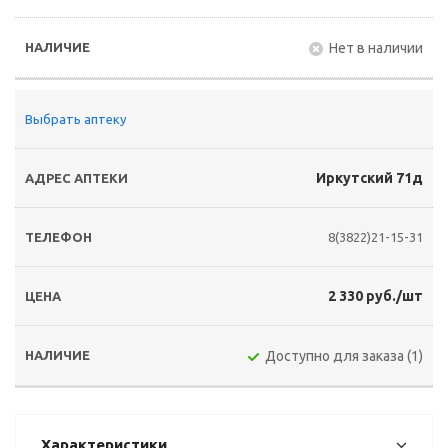
Нет в наличии
Выбрать аптеку
Иркутский 71д
8(3822)21-15-31
2 330 руб./шт
Доступно для заказа (1)
Характеристики