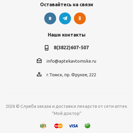
Оставайтесь на связи
Наши контакты
8(3822)607-507
info@aptekavtomske.ru
г.Томск, пр. Фрунзе, 222
2026 © Служба заказа и доставки лекарств от сети аптек
"Мой доктор"