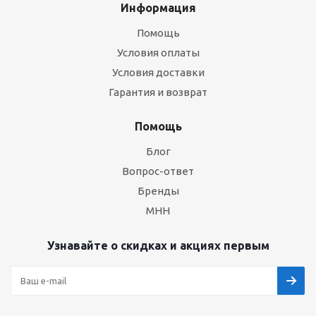
Информация
Помощь
Условия оплаты
Условия доставки
Гарантия и возврат
Помощь
Блог
Вопрос-ответ
Бренды
МНН
Узнавайте о скидках и акциях первым