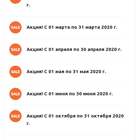
г.
Акция! С 01 марта по 31 марта 2020 г.
Акция! С 01 апреля по 30 апреля 2020 г.
Акция! С 01 мая по 31 мая 2020 г.
Акция! С 01 июня по 30 июня 2020 г.
Акция! С 01 октября по 31 октября 2020
г.