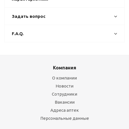
Задать вопрос
F.A.Q.
Компания
О компании
Новости
Сотрудники
Вакансии
Адреса аптек
Персональные данные