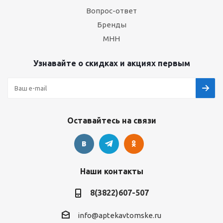
Вопрос-ответ
Бренды
МНН
Узнавайте о скидках и акциях первым
Оставайтесь на связи
Наши контакты
8(3822)607-507
info@aptekavtomske.ru