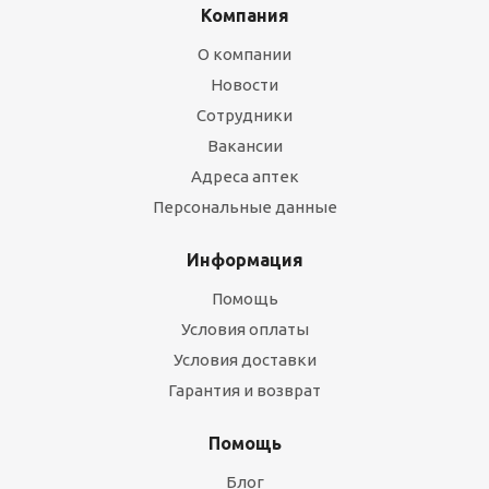
Компания
О компании
Новости
Сотрудники
Вакансии
Адреса аптек
Персональные данные
Информация
Помощь
Условия оплаты
Условия доставки
Гарантия и возврат
Помощь
Блог