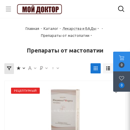
Главная
-
Каталог
-
Лекарства и БАДы
-
Препараты от мастопатии
Препараты от мастопатии
0
0
РЕЦЕПТУРНЫЙ