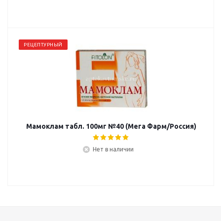
РЕЦЕПТУРНЫЙ
Мамоклам табл. 100мг №40 (Мега Фарм/Россия)
Нет в наличии