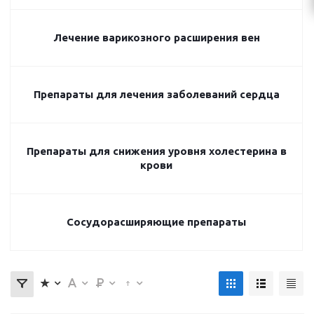
Лечение варикозного расширения вен
Препараты для лечения заболеваний сердца
Препараты для снижения уровня холестерина в
крови
Сосудорасширяющие препараты