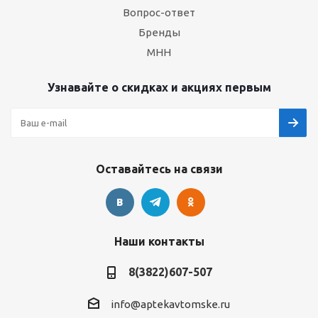
Вопрос-ответ
Бренды
МНН
Узнавайте о скидках и акциях первым
Оставайтесь на связи
Наши контакты
8(3822)607-507
info@aptekavtomske.ru