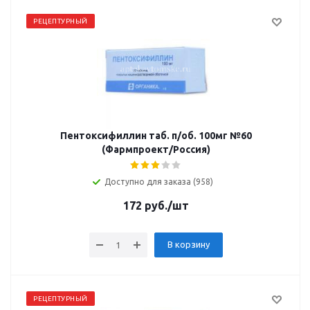
РЕЦЕПТУРНЫЙ
Пентоксифиллин таб. п/об. 100мг №60
(Фармпроект/Россия)
Доступно для заказа (958)
172
руб.
/шт
В корзину
РЕЦЕПТУРНЫЙ