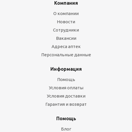
Компания
О компании
Новости
Сотрудники
Вакансии
Адреса аптек
Персональные данные
Информация
Помощь
Условия оплаты
Условия доставки
Гарантия и возврат
Помощь
Блог