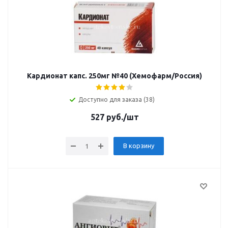
Кардионат капс. 250мг №40 (Хемофарм/Россия)
Доступно для заказа (38)
527
руб.
/шт
В корзину