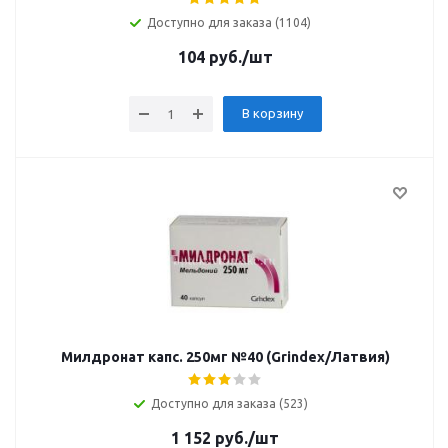
Доступно для заказа (1104)
104
руб.
/шт
В корзину
Милдронат капс. 250мг №40 (Grindex/Латвия)
Доступно для заказа (523)
1 152
руб.
/шт