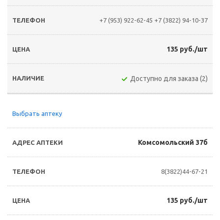
+7 (953) 922-62-45
+7 (3822) 94-10-37
135 руб./шт
Доступно для заказа (2)
Выбрать аптеку
Комсомольский 37б
8(3822)44-67-21
135 руб./шт