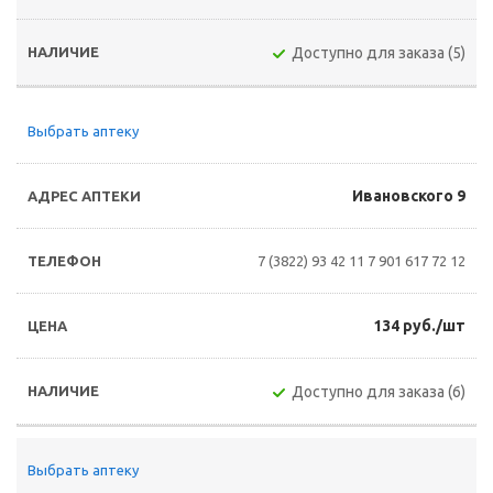
Доступно для заказа (5)
Выбрать аптеку
Ивановского 9
7 (3822) 93 42 11
7 901 617 72 12
134 руб./шт
Доступно для заказа (6)
Выбрать аптеку