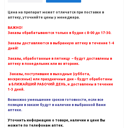
Цена на препарат может отличатся при поставке в
аптеку, уточняйте цены у менеджера.
ВАЖНО!
Заказы обрабатываются только в будни с 8-00 до 17-30.
Заказы доставляются в выбранную аптеку в течение 1-4
дней!
Заказы, обработанные в пятницу – будут доставлены в
аптеку в понедельник или во вторник.
Заказы, поступившие в выходные (суббота,
воскресенье) или праздничные дни – будут обработаны
в БЛИЖАЙШИЙ РАБОЧИЙ ДЕНЬ, и доставлены в течение
1-3 дней.
Возможно уменьшение сроков готовности, если все
позиции в заказе будут в наличии в выбранной Вами
аптеке.
Уточнить информацию о товаре, наличии и цене Вы
можете по телефонам аптек.