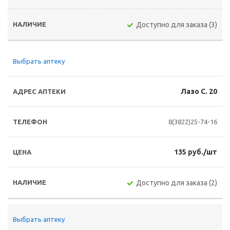
Доступно для заказа (3)
Выбрать аптеку
Лазо С. 20
8(3822)25-74-16
135 руб./шт
Доступно для заказа (2)
Выбрать аптеку