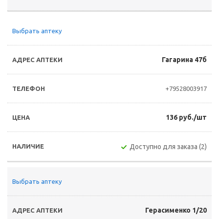
Выбрать аптеку
Гагарина 47б
+79528003917
136 руб./шт
Доступно для заказа (2)
Выбрать аптеку
Герасименко 1/20