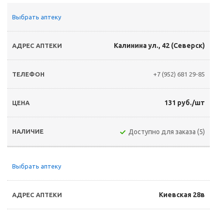
Выбрать аптеку
Калинина ул., 42 (Северск)
+7 (952) 681 29-85
131 руб./шт
Доступно для заказа (5)
Выбрать аптеку
Киевская 28в