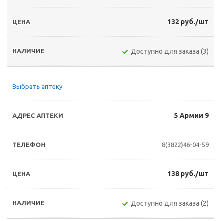
132 руб./шт
Доступно для заказа (3)
Выбрать аптеку
5 Армии 9
8(3822)46-04-59
138 руб./шт
Доступно для заказа (2)