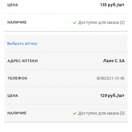
135 руб./шт
Доступно для заказа (2)
Выбрать аптеку
Лазо С. 5А
8(3822)21-33-85
129 руб./шт
Доступно для заказа (5)