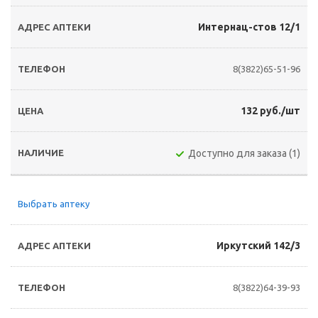
Интернац-стов 12/1
8(3822)65-51-96
132 руб./шт
Доступно для заказа (1)
Выбрать аптеку
Иркутский 142/3
8(3822)64-39-93