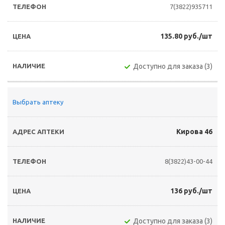
7(3822)935711
135.80 руб./шт
Доступно для заказа (3)
Выбрать аптеку
Кирова 46
8(3822)43-00-44
136 руб./шт
Доступно для заказа (3)