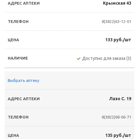
Крымская 43
8(3822)63-12-01
133 руб./шт
Доступно для заказа (3)
Выбрать аптеку
Лазо С. 19
8(3822)68-06-71
135 руб./шт