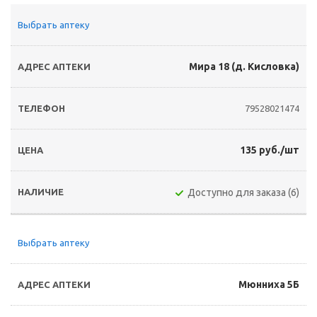
Выбрать аптеку
Мира 18 (д. Кисловка)
79528021474
135 руб./шт
Доступно для заказа (6)
Выбрать аптеку
Мюнниха 5Б