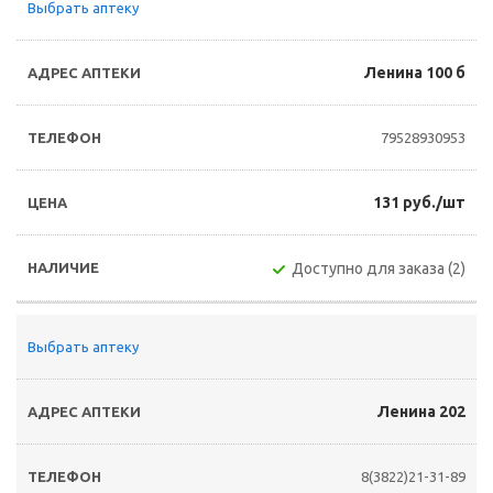
Выбрать аптеку
Ленина 100 б
79528930953
131 руб./шт
Доступно для заказа (2)
Выбрать аптеку
Ленина 202
8(3822)21-31-89