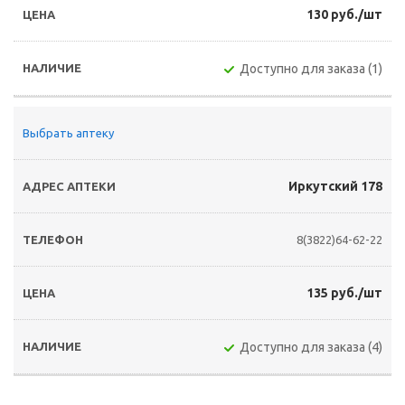
130 руб./шт
Доступно для заказа (1)
Выбрать аптеку
Иркутский 178
8(3822)64-62-22
135 руб./шт
Доступно для заказа (4)