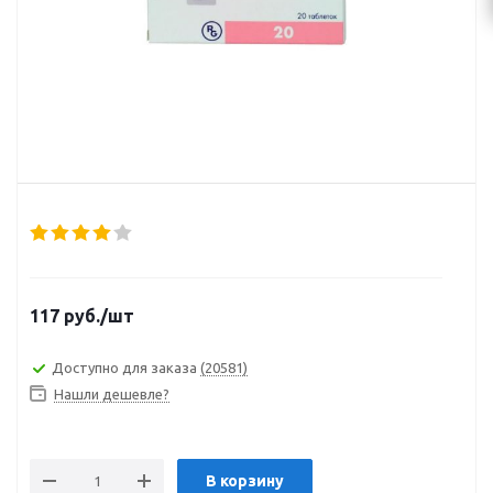
117
руб.
/шт
Доступно для заказа
(20581)
Нашли дешевле?
В корзину