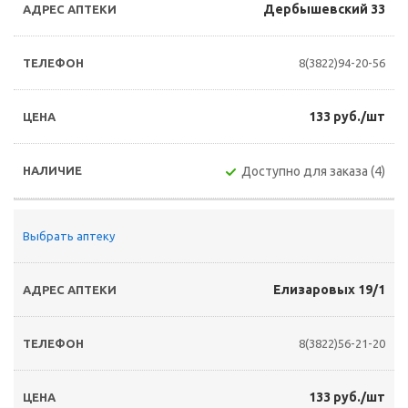
Дербышевский 33
8(3822)94-20-56
133 руб./шт
Доступно для заказа (4)
Выбрать аптеку
Елизаровых 19/1
8(3822)56-21-20
133 руб./шт