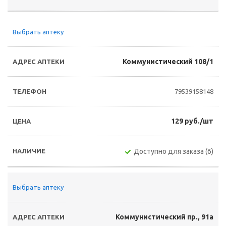
Выбрать аптеку
Коммунистический 108/1
79539158148
129 руб./шт
Доступно для заказа (6)
Выбрать аптеку
Коммунистический пр., 91а