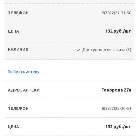
8(3822)21-31-90
132 руб./шт
Доступно для заказа (3)
Выбрать аптеку
Говорова 27а
8(3822)25-30-51
133 руб./шт