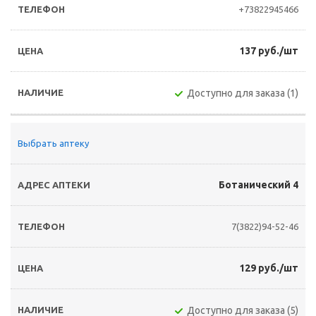
+73822945466
137 руб./шт
Доступно для заказа (1)
Выбрать аптеку
Ботанический 4
7(3822)94-52-46
129 руб./шт
Доступно для заказа (5)