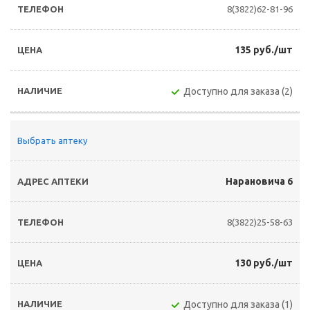
8(3822)62-81-96
135 руб./шт
Доступно для заказа (2)
Выбрать аптеку
Нарановича 6
8(3822)25-58-63
130 руб./шт
Доступно для заказа (1)