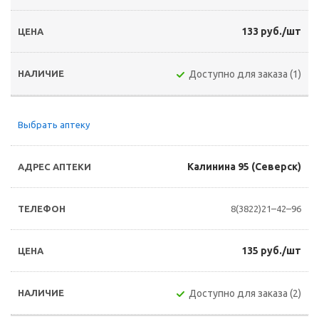
133 руб./шт
Доступно для заказа (1)
Выбрать аптеку
Калинина 95 (Северск)
8(3822)21–42–96
135 руб./шт
Доступно для заказа (2)