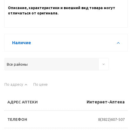
Описание, характеристики и внешний вид товара могут
отличаться от оригинала.
Наличие
Все районы
По адресу
По цене
Интернет-Аптека
8(3822)607-507