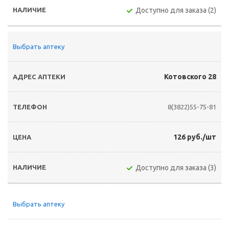
Доступно для заказа (2)
Выбрать аптеку
Котовского 28
8(3822)55-75-81
126 руб./шт
Доступно для заказа (3)
Выбрать аптеку