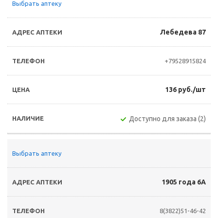
Выбрать аптеку
Лебедева 87
+79528915824
136 руб./шт
Доступно для заказа (2)
Выбрать аптеку
1905 года 6А
8(3822)51-46-42