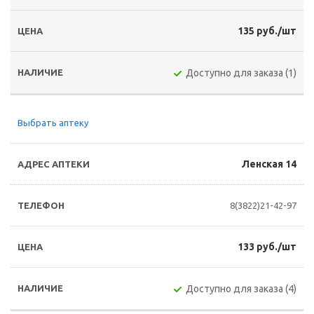
135 руб./шт
Доступно для заказа (1)
Выбрать аптеку
Ленская 14
8(3822)21-42-97
133 руб./шт
Доступно для заказа (4)