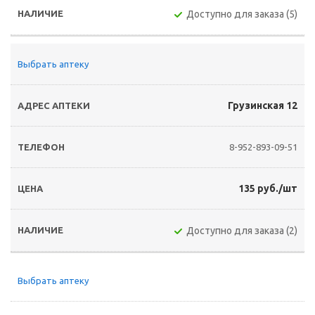
Доступно для заказа (5)
Выбрать аптеку
Грузинская 12
8-952-893-09-51
135 руб./шт
Доступно для заказа (2)
Выбрать аптеку