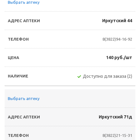
Выбрать аптеку
Иркутский 44
8(3822)94-16-92
140 руб./шт
Доступно для заказа (2)
Выбрать аптеку
Иркутский 71д
8(3822)21-15-31