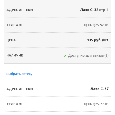
Лазо С. 32 стр.1
8(3822)25-92-81
135 руб./шт
Доступно для заказа (2)
Выбрать аптеку
Лазо С. 37
8(3822)25-77-05