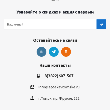
Узнавайте о скидках и акциях первым
Оставайтесь на связи
Наши контакты
8(3822)607-507
info@aptekavtomske.ru
г.Томск, пр. Фрунзе, 222