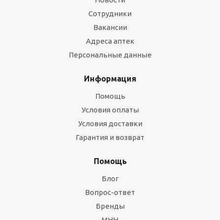
Сотрудники
Вакансии
Адреса аптек
Персональные данные
Информация
Помощь
Условия оплаты
Условия доставки
Гарантия и возврат
Помощь
Блог
Вопрос-ответ
Бренды
МНН