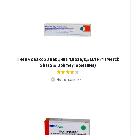
Пневмовакс 23 вакцина 1доза/0,5мл №1 (Merck
Sharp & Dohme/Германия)
Нет в наличии