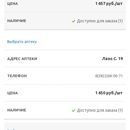
1 657 руб./шт
Доступно для заказа (1)
Выбрать аптеку
Лазо С. 19
8(3822)68-06-71
1 650 руб./шт
Доступно для заказа (1)