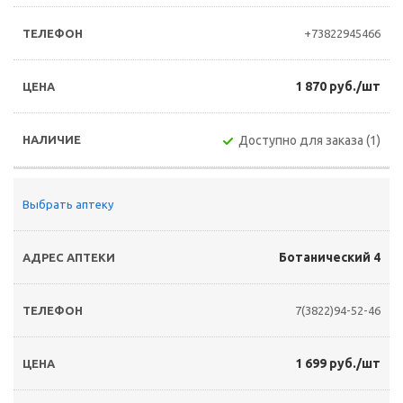
+73822945466
1 870 руб./шт
Доступно для заказа (1)
Выбрать аптеку
Ботанический 4
7(3822)94-52-46
1 699 руб./шт