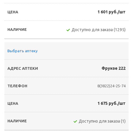
1 601 руб./шт
Доступно для заказа (1295)
Выбрать аптеку
Фрунзе 222
8(3822)24-25-74
1 675 руб./шт
Доступно для заказа (1)