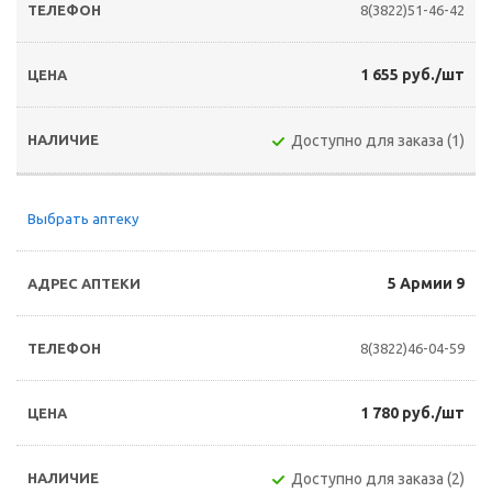
8(3822)51-46-42
1 655 руб./шт
Доступно для заказа (1)
Выбрать аптеку
5 Армии 9
8(3822)46-04-59
1 780 руб./шт
Доступно для заказа (2)