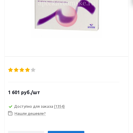
1 601
руб.
/шт
Доступно для заказа
(1354)
Нашли дешевле?