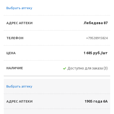
Выбрать аптеку
Лебедева 87
+79528915824
1 685 руб./шт
Доступно для заказа (3)
Выбрать аптеку
1905 года 6А