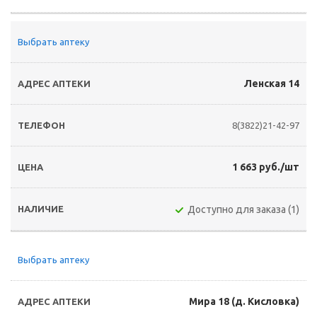
Выбрать аптеку
Ленская 14
8(3822)21-42-97
1 663 руб./шт
Доступно для заказа (1)
Выбрать аптеку
Мира 18 (д. Кисловка)