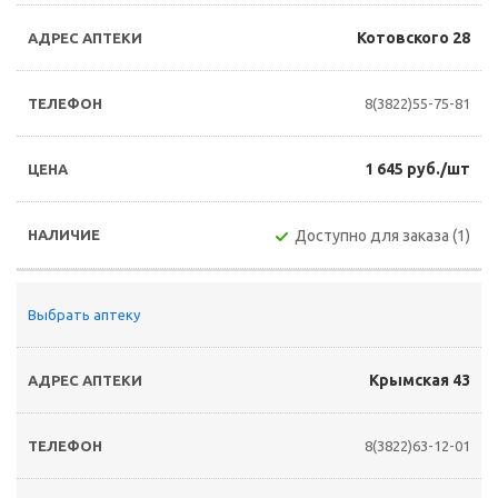
Котовского 28
8(3822)55-75-81
1 645 руб./шт
Доступно для заказа (1)
Выбрать аптеку
Крымская 43
8(3822)63-12-01