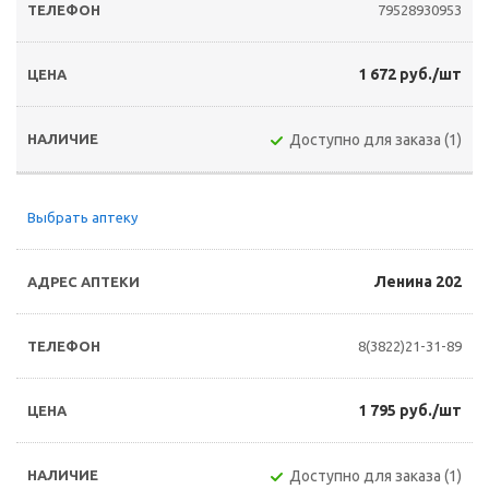
79528930953
1 672 руб./шт
Доступно для заказа (1)
Выбрать аптеку
Ленина 202
8(3822)21-31-89
1 795 руб./шт
Доступно для заказа (1)