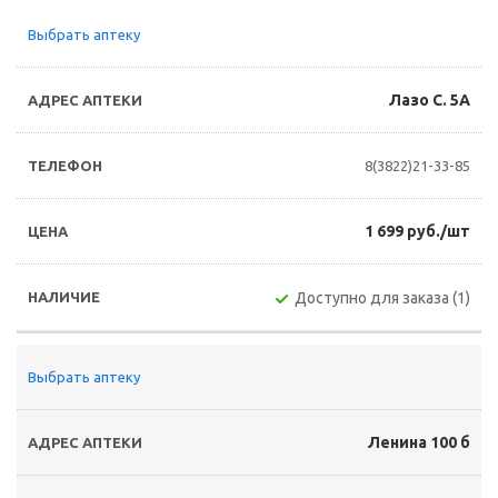
Выбрать аптеку
Лазо С. 5А
8(3822)21-33-85
1 699 руб./шт
Доступно для заказа (1)
Выбрать аптеку
Ленина 100 б