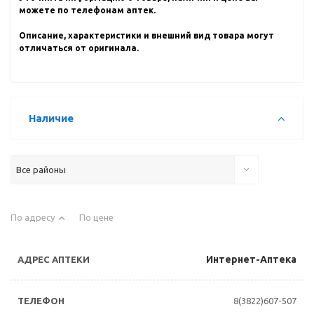
можете по телефонам аптек.
Описание, характеристики и внешний вид товара могут
отличаться от оригинала.
Наличие
Все районы
По адресу
По цене
Интернет-Аптека
8(3822)607-507