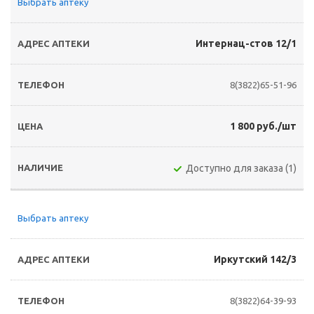
Выбрать аптеку
Интернац-стов 12/1
8(3822)65-51-96
1 800 руб./шт
Доступно для заказа (1)
Выбрать аптеку
Иркутский 142/3
8(3822)64-39-93