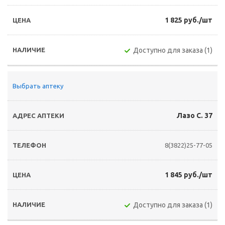
1 825 руб./шт
Доступно для заказа (1)
Выбрать аптеку
Лазо С. 37
8(3822)25-77-05
1 845 руб./шт
Доступно для заказа (1)