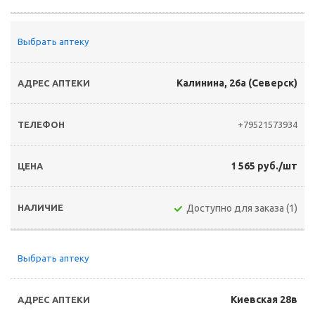
Выбрать аптеку
Калинина, 26а (Северск)
+79521573934
1 565 руб./шт
Доступно для заказа (1)
Выбрать аптеку
Киевская 28в