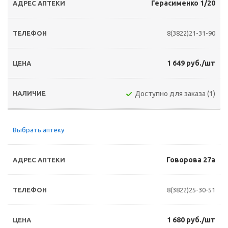
Герасименко 1/20
8(3822)21-31-90
1 649 руб./шт
Доступно для заказа (1)
Выбрать аптеку
Говорова 27а
8(3822)25-30-51
1 680 руб./шт