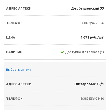
Дербышевский 33
8(3822)94-20-56
1 671 руб./шт
Доступно для заказа (1)
Выбрать аптеку
Елизаровых 19/1
8(3822)56-21-20