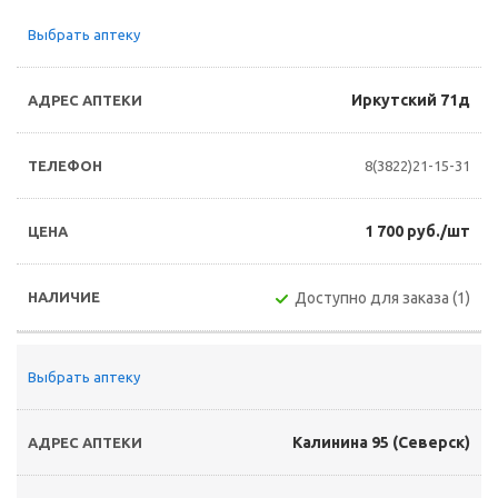
Выбрать аптеку
Иркутский 71д
8(3822)21-15-31
1 700 руб./шт
Доступно для заказа (1)
Выбрать аптеку
Калинина 95 (Северск)