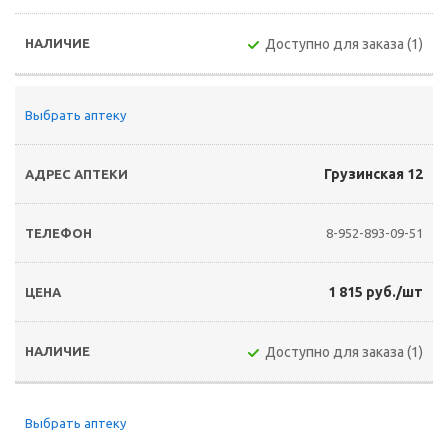
Доступно для заказа (1)
Выбрать аптеку
Грузинская 12
8-952-893-09-51
1 815 руб./шт
Доступно для заказа (1)
Выбрать аптеку