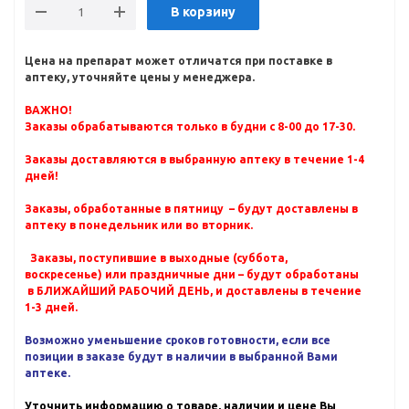
В корзину
Цена на препарат может отличатся при поставке в
аптеку, уточняйте цены у менеджера.
ВАЖНО!
Заказы обрабатываются только в будни с 8-00 до 17-30.
Заказы доставляются в выбранную аптеку в течение 1-4
дней!
Заказы, обработанные в пятницу – будут доставлены в
аптеку в понедельник или во вторник.
Заказы, поступившие в выходные (суббота,
воскресенье) или праздничные дни – будут обработаны
в БЛИЖАЙШИЙ РАБОЧИЙ ДЕНЬ, и доставлены в течение
1-3 дней.
Возможно уменьшение сроков готовности, если все
позиции в заказе будут в наличии в выбранной Вами
аптеке.
Уточнить информацию о товаре, наличии и цене Вы