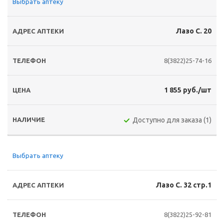
Выбрать аптеку
Лазо С. 20
8(3822)25-74-16
1 855 руб./шт
Доступно для заказа (1)
Выбрать аптеку
Лазо С. 32 стр.1
8(3822)25-92-81