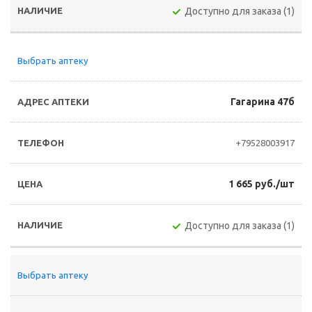
Доступно для заказа (1)
Выбрать аптеку
Гагарина 47б
+79528003917
1 665 руб./шт
Доступно для заказа (1)
Выбрать аптеку