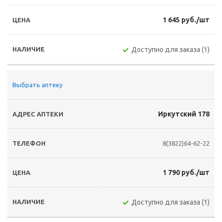
1 645 руб./шт
Доступно для заказа (1)
Выбрать аптеку
Иркутский 178
8(3822)64-62-22
1 790 руб./шт
Доступно для заказа (1)