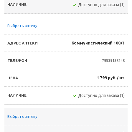
Доступно для заказа (1)
Выбрать аптеку
Коммунистический 108/1
79539158148
1 799 руб./шт
Доступно для заказа (1)
Выбрать аптеку