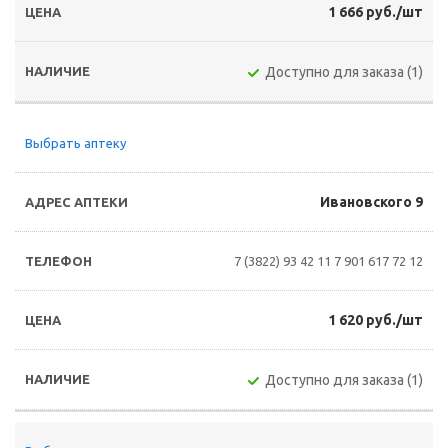
1 666 руб./шт
Доступно для заказа (1)
Выбрать аптеку
Ивановского 9
7 (3822) 93 42 11
7 901 617 72 12
1 620 руб./шт
Доступно для заказа (1)