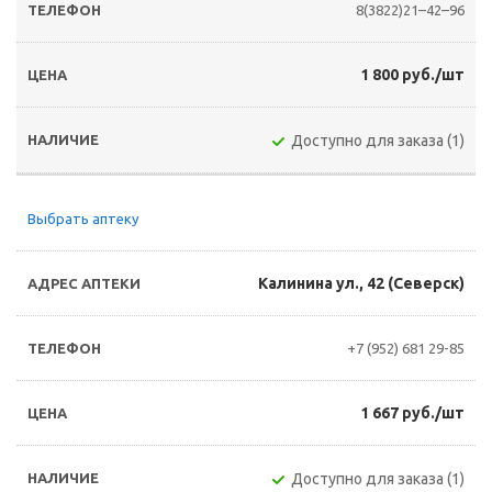
8(3822)21–42–96
1 800 руб./шт
Доступно для заказа (1)
Выбрать аптеку
Калинина ул., 42 (Северск)
+7 (952) 681 29-85
1 667 руб./шт
Доступно для заказа (1)