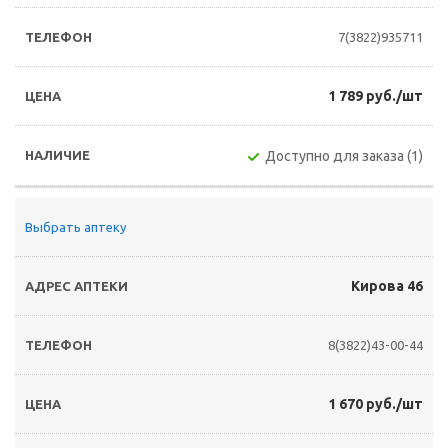
7(3822)935711
1 789 руб./шт
Доступно для заказа (1)
Выбрать аптеку
Кирова 46
8(3822)43-00-44
1 670 руб./шт