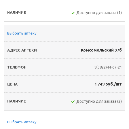
Доступно для заказа (1)
Выбрать аптеку
Комсомольский 37б
8(3822)44-67-21
1 749 руб./шт
Доступно для заказа (3)
Выбрать аптеку