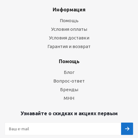
Информация
Помощь
Условия оплаты
Условия доставки
Гарантия и возврат
Помощь
Блог
Вопрос-ответ
Бренды
МНН
Узнавайте о скидках и акциях первым