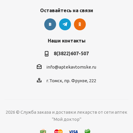
Оставайтесь на связи
Наши контакты
8(3822)607-507
info@aptekavtomske.ru
г.Томск, пр. Фрунзе, 222
2026 © Служба заказа и доставки лекарств от сети аптек
"Мой доктор"