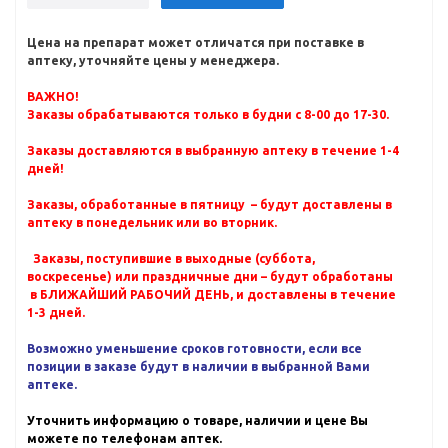
Цена на препарат может отличатся при поставке в
аптеку, уточняйте цены у менеджера.
ВАЖНО!
Заказы обрабатываются только в будни с 8-00 до 17-30.
Заказы доставляются в выбранную аптеку в течение 1-4
дней!
Заказы, обработанные в пятницу – будут доставлены в
аптеку в понедельник или во вторник.
Заказы, поступившие в выходные (суббота,
воскресенье) или праздничные дни – будут обработаны
в БЛИЖАЙШИЙ РАБОЧИЙ ДЕНЬ, и доставлены в течение
1-3 дней.
Возможно уменьшение сроков готовности, если все
позиции в заказе будут в наличии в выбранной Вами
аптеке.
Уточнить информацию о товаре, наличии и цене Вы
можете по телефонам аптек.