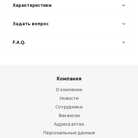
Характеристики
Задать вопрос
F.A.Q.
Компания
О компании
Новости
Сотрудники
Вакансии
Адреса аптек
Персональные данные