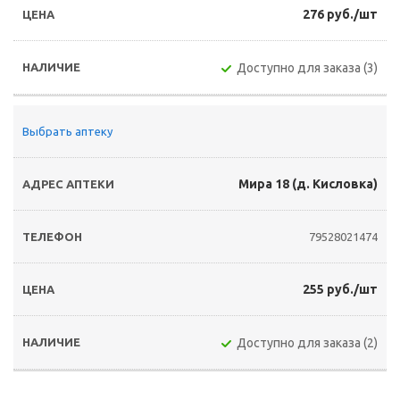
276 руб./шт
Доступно для заказа (3)
Выбрать аптеку
Мира 18 (д. Кисловка)
79528021474
255 руб./шт
Доступно для заказа (2)