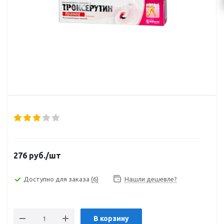
276
руб.
/шт
Доступно для заказа
(6)
Нашли дешевле?
В корзину