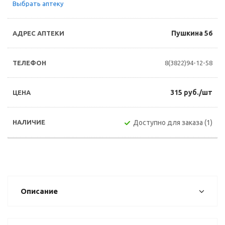
Выбрать аптеку
Пушкина 56
8(3822)94-12-58
315 руб./шт
Доступно для заказа (1)
Описание