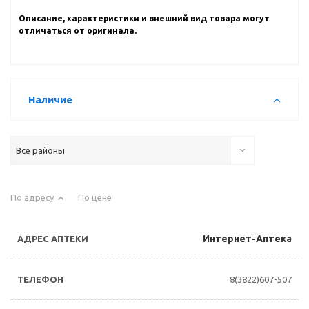
Описание, характеристики и внешний вид товара могут
отличаться от оригинала.
Наличие
Все районы
По адресу
По цене
Интернет-Аптека
8(3822)607-507