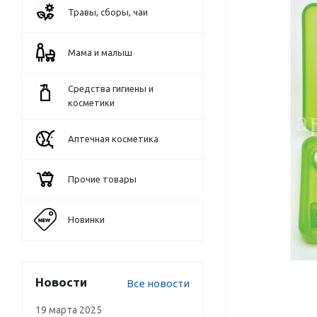
Травы, сборы, чаи
Мама и малыш
Средства гигиены и
косметики
Аптечная косметика
Прочие товары
Новинки
Новости
Все новости
19 марта 2025