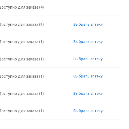
Доступно для заказа (4)
Доступно для заказа (2)
Выбрать аптеку
Доступно для заказа (1)
Выбрать аптеку
Доступно для заказа (1)
Выбрать аптеку
Доступно для заказа (1)
Выбрать аптеку
Доступно для заказа (1)
Выбрать аптеку
Доступно для заказа (1)
Выбрать аптеку