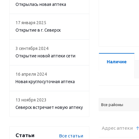
Открылась новая аптека
17 января 2025
Открытие в г. Северск
3 сентября 2024
Открытие новой аптеки сети
Наличие
16 апреля 2024
Новая круглосуточная аптека
13 ноября 2023
Все районы
Северск встречает новую аптеку
Адрес аптеки
Статьи
Все статьи