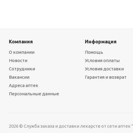
Компания
Информация
О компании
Помощь
Новости
Условия оплаты
Сотрудники
Условия доставки
Вакансии
Гарантия и возврат
Адреса аптек
Персональные данные
2026 © Служба заказа и доставки лекарств от сети аптек