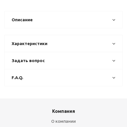
Описание
Характеристики
Задать вопрос
F.A.Q.
Компания
О компании