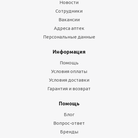
Новости
Сотрудники
Вакансии
Адреса аптек
Персональные данные
Информация
Помощь
Условия оплаты
Условия доставки
Гарантия и возврат
Помощь
Блог
Вопрос-ответ
Бренды