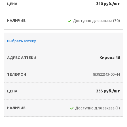
310 руб./шт
Доступно для заказа (70)
Выбрать аптеку
Кирова 46
8(3822)43-00-44
335 руб./шт
Доступно для заказа (1)