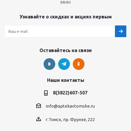
МНН
Узнавайте о скидках и акциях первым
Оставайтесь на связи
Наши контакты
8(3822)607-507
info@aptekavtomske.ru
г.Томск, пр. Фрунзе, 222