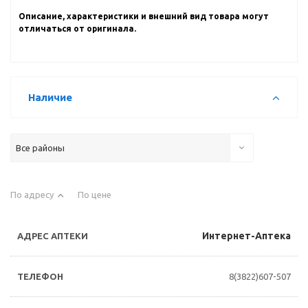
Описание, характеристики и внешний вид товара могут
отличаться от оригинала.
Наличие
Все районы
По адресу
По цене
Интернет-Аптека
8(3822)607-507