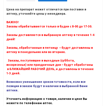
Цена на препарат может отличатся при поставке в
аптеку, уточняйте цены у менеджера.
ВАЖНО!
Заказы обрабатываются только в будни с 8-00 до 17-30.
Заказы доставляются в выбранную аптеку в течение 1-4
дней!
Заказы, обработанные в пятницу – будут доставлены в
аптеку в понедельник или во вторник.
Заказы, поступившие в выходные (суббота,
воскресенье) или праздничные дни – будут обработаны
в БЛИЖАЙШИЙ РАБОЧИЙ ДЕНЬ, и доставлены в течение
1-3 дней.
Возможно уменьшение сроков готовности, если все
позиции в заказе будут в наличии в выбранной Вами
аптеке.
Уточнить информацию о товаре, наличии и цене Вы
можете по телефонам аптек.