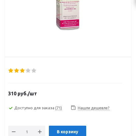
310
руб.
/шт
Доступно для заказа
(71)
Нашли дешевле?
В корзину