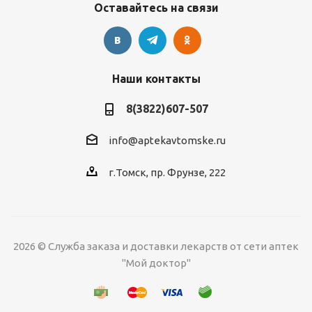
Оставайтесь на связи
Наши контакты
8(3822)607-507
info@aptekavtomske.ru
г.Томск, пр. Фрунзе, 222
2026 © Служба заказа и доставки лекарств от сети аптек
"Мой доктор"