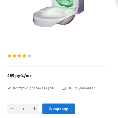
469
руб.
/шт
Доступно для заказа
(28)
Нашли дешевле?
В корзину