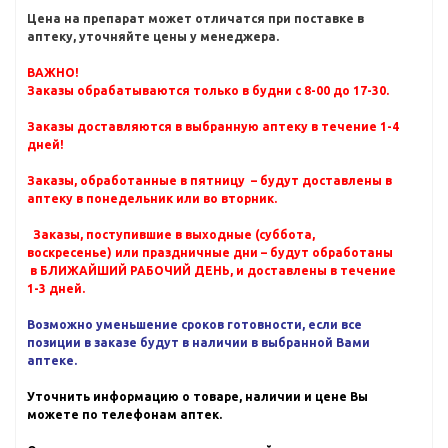
Цена на препарат может отличатся при поставке в
аптеку, уточняйте цены у менеджера.
ВАЖНО!
Заказы обрабатываются только в будни с 8-00 до 17-30.
Заказы доставляются в выбранную аптеку в течение 1-4
дней!
Заказы, обработанные в пятницу – будут доставлены в
аптеку в понедельник или во вторник.
Заказы, поступившие в выходные (суббота,
воскресенье) или праздничные дни – будут обработаны
в БЛИЖАЙШИЙ РАБОЧИЙ ДЕНЬ, и доставлены в течение
1-3 дней.
Возможно уменьшение сроков готовности, если все
позиции в заказе будут в наличии в выбранной Вами
аптеке.
Уточнить информацию о товаре, наличии и цене Вы
можете по телефонам аптек.