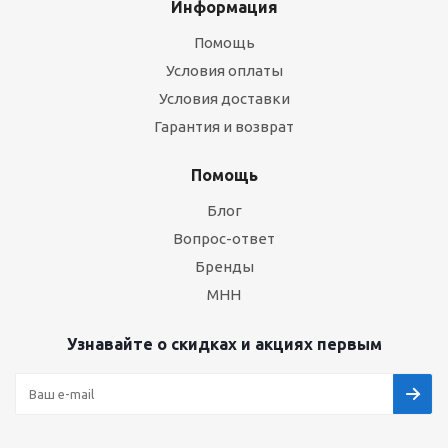
Информация
Помощь
Условия оплаты
Условия доставки
Гарантия и возврат
Помощь
Блог
Вопрос-ответ
Бренды
МНН
Узнавайте о скидках и акциях первым