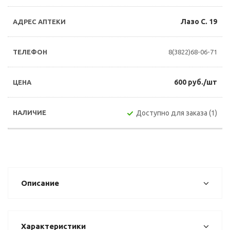
Лазо С. 19
8(3822)68-06-71
600 руб./шт
Доступно для заказа (1)
Описание
Характеристики