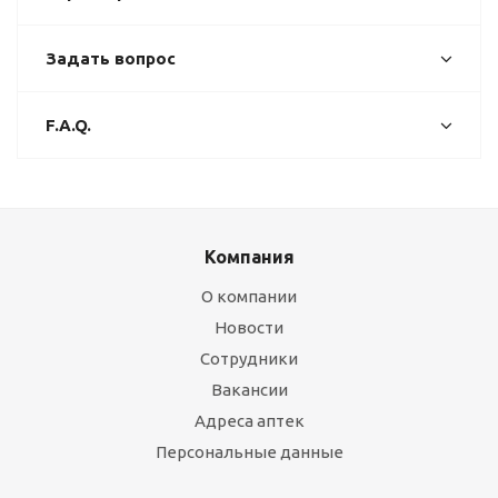
Задать вопрос
F.A.Q.
Компания
О компании
Новости
Сотрудники
Вакансии
Адреса аптек
Персональные данные