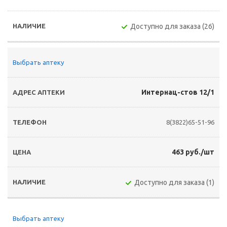
Доступно для заказа (26)
Выбрать аптеку
Интернац-стов 12/1
8(3822)65-51-96
463 руб./шт
Доступно для заказа (1)
Выбрать аптеку