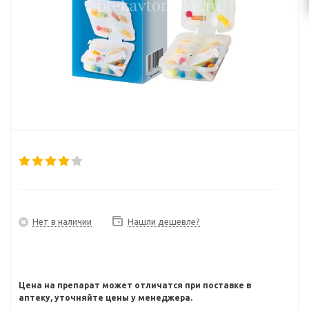
Нет в наличии
Нашли дешевле?
Цена на препарат может отличатся при поставке в
аптеку, уточняйте цены у менеджера.