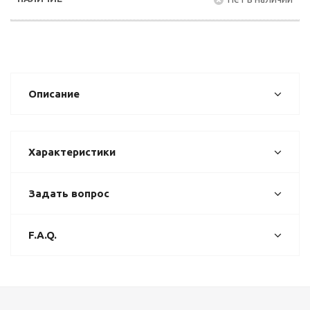
Описание
Характеристики
Задать вопрос
F.A.Q.