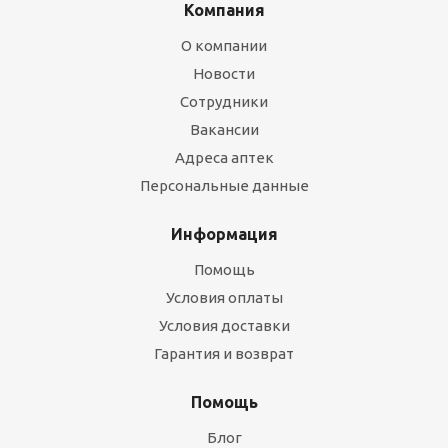
Компания
О компании
Новости
Сотрудники
Вакансии
Адреса аптек
Персональные данные
Информация
Помощь
Условия оплаты
Условия доставки
Гарантия и возврат
Помощь
Блог