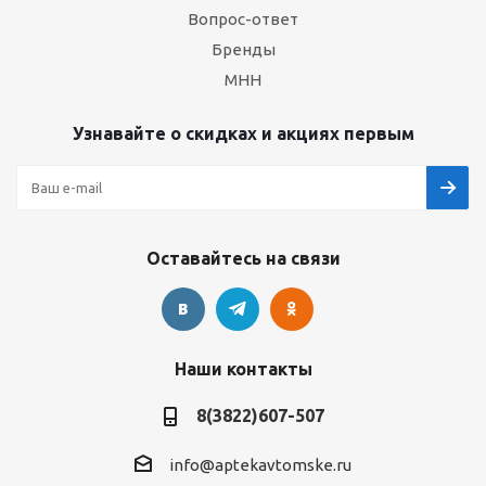
Вопрос-ответ
Бренды
МНН
Узнавайте о скидках и акциях первым
Оставайтесь на связи
Наши контакты
8(3822)607-507
info@aptekavtomske.ru