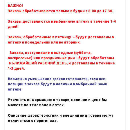
ВАЖНО!
Заказы обрабатываются только в будни с 8-00 до 17-30.
Заказы доставляются в выбранную аптеку в течение 1-4
дней!
Заказы, обработанные в пятницу – будут доставлены в
аптеку в понедельник или во вторник.
Заказы, поступившие в выходные (суббота,
воскресенье) или праздничные дни – будут обработаны
в БЛИЖАЙШИЙ РАБОЧИЙ ДЕНЬ, и доставлены в течение
1-3 дней.
Возможно уменьшение сроков готовности, если все
позиции в заказе будут в наличии в выбранной Вами
аптеке.
Уточнить информацию о товаре, наличии и цене Вы
можете по телефонам аптек.
Описание, характеристики и внешний вид товара могут
отличаться от оригинала.