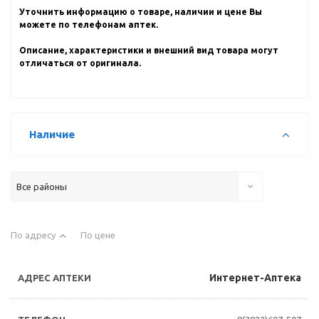
Уточнить информацию о товаре, наличии и цене Вы
можете по телефонам аптек.
Описание, характеристики и внешний вид товара могут
отличаться от оригинала.
Наличие
Все районы
По адресу
По цене
Интернет-Аптека