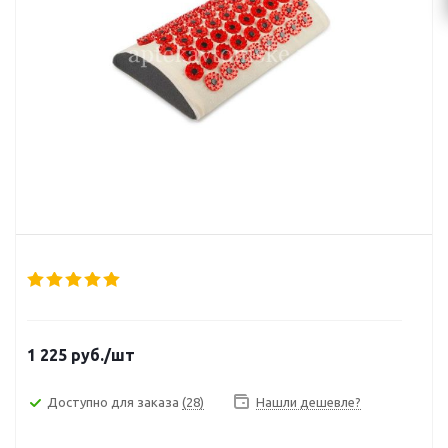
1 225
руб.
/шт
Доступно для заказа
(28)
Нашли дешевле?