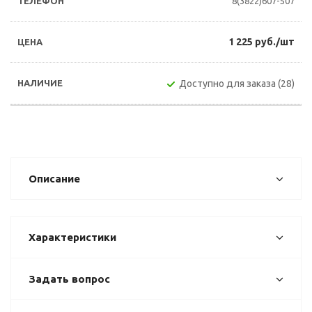
8(3822)607-507
1 225 руб./шт
Доступно для заказа (28)
Описание
Характеристики
Задать вопрос