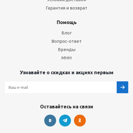
Гарантия и возврат
Помощь
Блог
Вопрос-ответ
Бренды
МНН
Узнавайте о скидках и акциях первым
Оставайтесь на связи