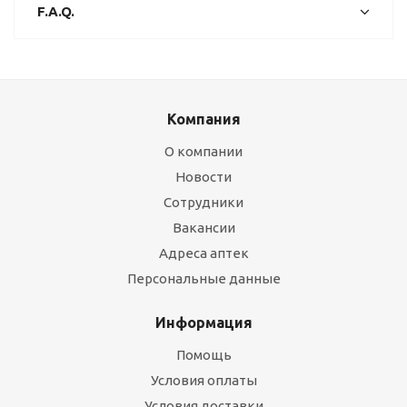
F.A.Q.
Компания
О компании
Новости
Сотрудники
Вакансии
Адреса аптек
Персональные данные
Информация
Помощь
Условия оплаты
Условия доставки