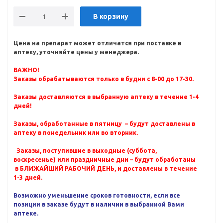
В корзину
Цена на препарат может отличатся при поставке в
аптеку, уточняйте цены у менеджера.
ВАЖНО!
Заказы обрабатываются только в будни с 8-00 до 17-30.
Заказы доставляются в выбранную аптеку в течение 1-4
дней!
Заказы, обработанные в пятницу – будут доставлены в
аптеку в понедельник или во вторник.
Заказы, поступившие в выходные (суббота,
воскресенье) или праздничные дни – будут обработаны
в БЛИЖАЙШИЙ РАБОЧИЙ ДЕНЬ, и доставлены в течение
1-3 дней.
Возможно уменьшение сроков готовности, если все
позиции в заказе будут в наличии в выбранной Вами
аптеке.