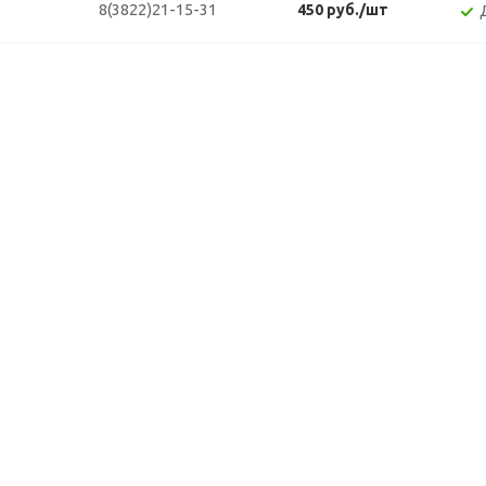
8(3822)21-15-31
450 руб./шт