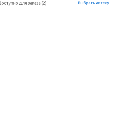
Доступно для заказа (2)
Выбрать аптеку