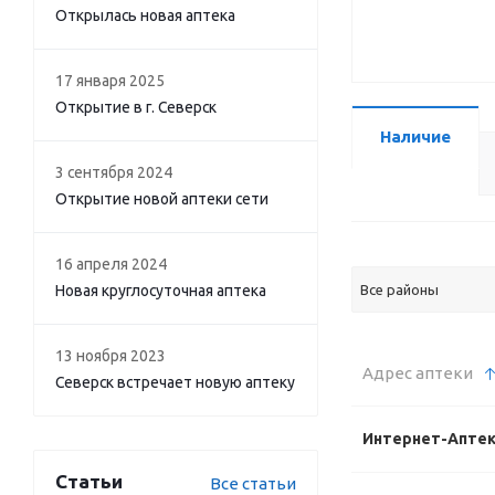
Открылась новая аптека
17 января 2025
Открытие в г. Северск
Наличие
3 сентября 2024
Открытие новой аптеки сети
16 апреля 2024
Новая круглосуточная аптека
Все районы
13 ноября 2023
Адрес аптеки
Северск встречает новую аптеку
Интернет-Апте
Статьи
Все статьи