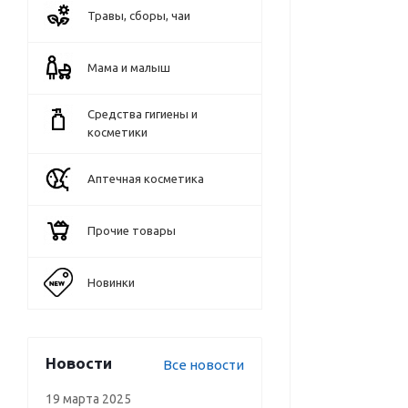
Травы, сборы, чаи
Мама и малыш
Средства гигиены и
косметики
Аптечная косметика
Прочие товары
Новинки
Новости
Все новости
19 марта 2025