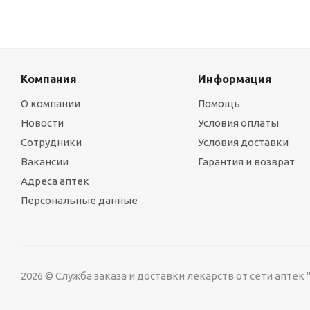
Компания
Информация
О компании
Помощь
Новости
Условия оплаты
Сотрудники
Условия доставки
Вакансии
Гарантия и возврат
Адреса аптек
Персональные данные
2026 © Служба заказа и доставки лекарств от сети аптек