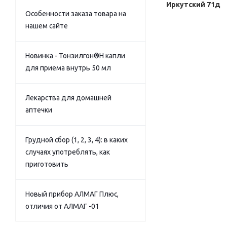
Иркутский 71д
Особенности заказа товара на
нашем сайте
Новинка - Тонзилгон®Н капли
для приема внутрь 50 мл
Лекарства для домашней
аптечки
Грудной сбор (1, 2, 3, 4): в каких
случаях употреблять, как
приготовить
Новый прибор АЛМАГ Плюс,
отличия от АЛМАГ -01