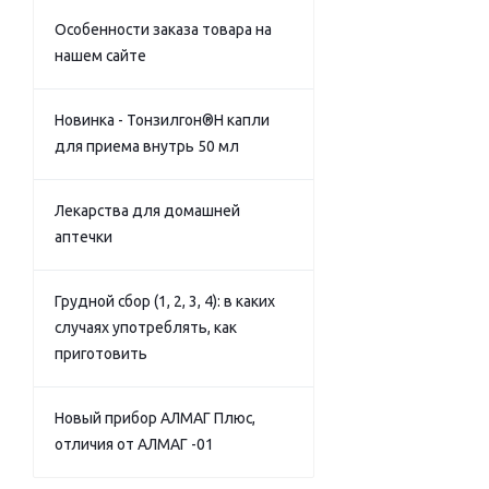
Особенности заказа товара на
нашем сайте
Новинка - Тонзилгон®Н капли
для приема внутрь 50 мл
Лекарства для домашней
аптечки
Грудной сбор (1, 2, 3, 4): в каких
случаях употреблять, как
приготовить
Новый прибор АЛМАГ Плюс,
отличия от АЛМАГ -01