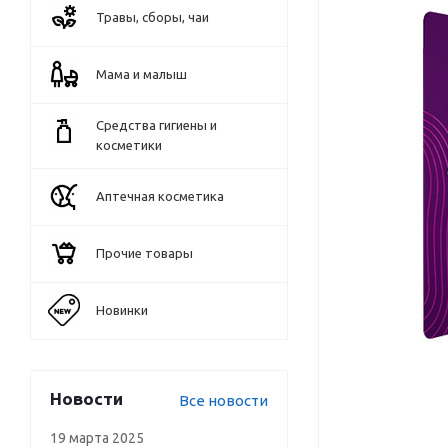
Травы, сборы, чаи
Мама и малыш
Средства гигиены и
косметики
Аптечная косметика
Прочие товары
Новинки
Новости
Все новости
19 марта 2025