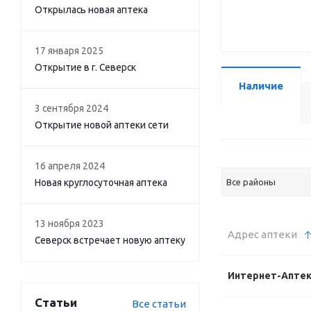
Открылась новая аптека
17 января 2025
Открытие в г. Северск
Наличие
3 сентября 2024
Открытие новой аптеки сети
16 апреля 2024
Новая круглосуточная аптека
Все районы
13 ноября 2023
Адрес аптеки
Северск встречает новую аптеку
Интернет-Апте
Статьи
Все статьи