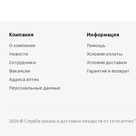
Компания
Информация
О компании
Помощь
Новости
Условия оплаты
Сотрудники
Условия доставки
Вакансии
Гарантия и возврат
Адреса аптек
Персональные данные
2026 © Служба заказа и доставки лекарств от сети аптек