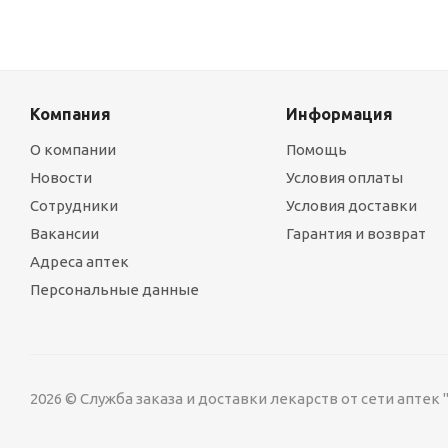
Компания
Информация
О компании
Помощь
Новости
Условия оплаты
Сотрудники
Условия доставки
Вакансии
Гарантия и возврат
Адреса аптек
Персональные данные
2026 © Служба заказа и доставки лекарств от сети аптек