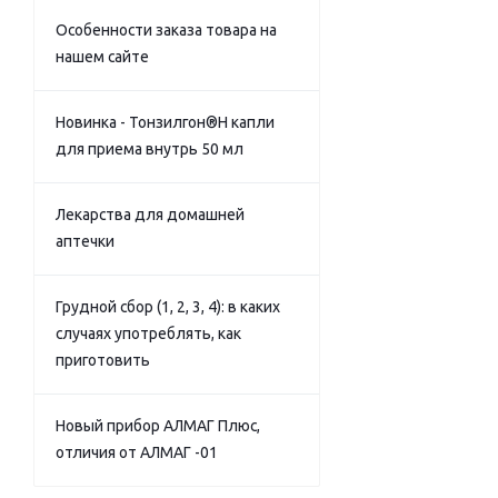
Особенности заказа товара на
нашем сайте
Новинка - Тонзилгон®Н капли
для приема внутрь 50 мл
Лекарства для домашней
аптечки
Грудной сбор (1, 2, 3, 4): в каких
случаях употреблять, как
приготовить
Новый прибор АЛМАГ Плюс,
отличия от АЛМАГ -01