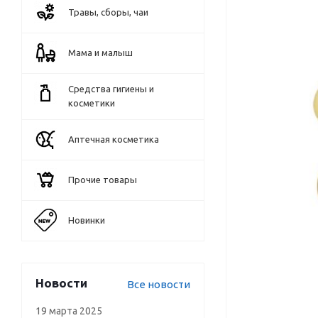
Травы, сборы, чаи
Мама и малыш
Средства гигиены и
косметики
Аптечная косметика
Прочие товары
Новинки
Новости
Все новости
19 марта 2025