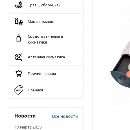
Травы, сборы, чаи
Мама и малыш
Средства гигиены и
косметики
Аптечная косметика
Прочие товары
Новинки
Новости
Все новости
19 марта 2025