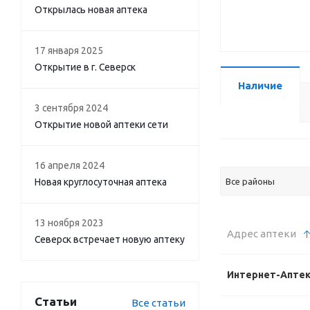
Открылась новая аптека
17 января 2025
Открытие в г. Северск
Наличие
3 сентября 2024
Открытие новой аптеки сети
16 апреля 2024
Новая круглосуточная аптека
Все районы
13 ноября 2023
Адрес аптеки
Северск встречает новую аптеку
Интернет-Апте
Статьи
Все статьи