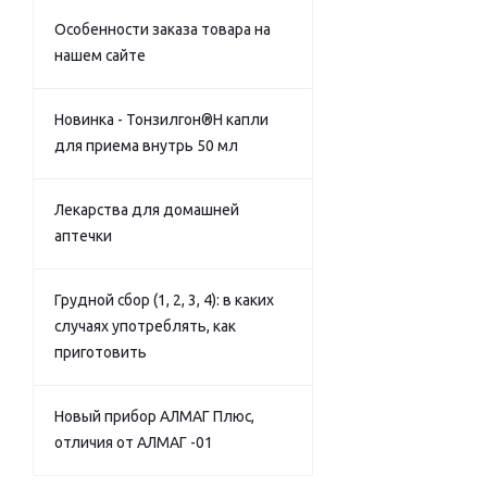
Особенности заказа товара на
нашем сайте
Новинка - Тонзилгон®Н капли
для приема внутрь 50 мл
Лекарства для домашней
аптечки
Грудной сбор (1, 2, 3, 4): в каких
случаях употреблять, как
приготовить
Новый прибор АЛМАГ Плюс,
отличия от АЛМАГ -01