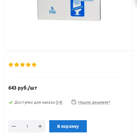
643
руб.
/шт
Доступно для заказа
(54)
Нашли дешевле?
В корзину