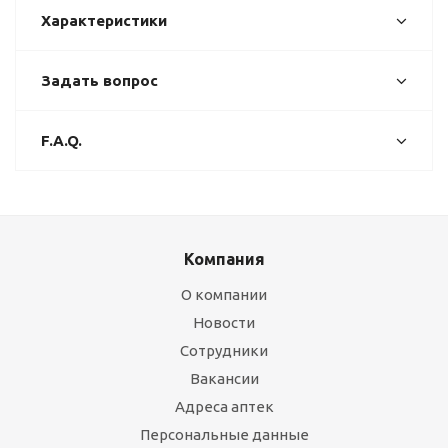
Характеристики
Задать вопрос
F.A.Q.
Компания
О компании
Новости
Сотрудники
Вакансии
Адреса аптек
Персональные данные