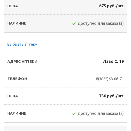
675 руб./шт
Доступно для заказа (3)
Выбрать аптеку
Лазо С. 19
8(3822)68-06-71
750 руб./шт
Доступно для заказа (5)