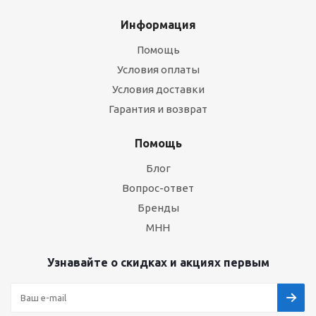
Информация
Помощь
Условия оплаты
Условия доставки
Гарантия и возврат
Помощь
Блог
Вопрос-ответ
Бренды
МНН
Узнавайте о скидках и акциях первым