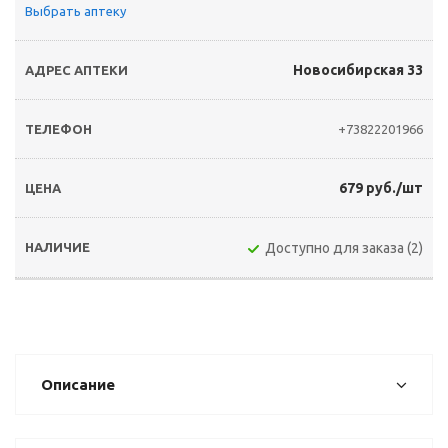
Выбрать аптеку
Новосибирская 33
+73822201966
679 руб./шт
Доступно для заказа (2)
Описание