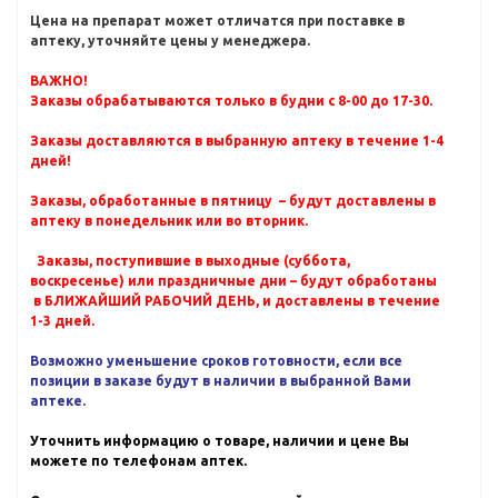
Цена на препарат может отличатся при поставке в
аптеку, уточняйте цены у менеджера.
ВАЖНО!
Заказы обрабатываются только в будни с 8-00 до 17-30.
Заказы доставляются в выбранную аптеку в течение 1-4
дней!
Заказы, обработанные в пятницу – будут доставлены в
аптеку в понедельник или во вторник.
Заказы, поступившие в выходные (суббота,
воскресенье) или праздничные дни – будут обработаны
в БЛИЖАЙШИЙ РАБОЧИЙ ДЕНЬ, и доставлены в течение
1-3 дней.
Возможно уменьшение сроков готовности, если все
позиции в заказе будут в наличии в выбранной Вами
аптеке.
Уточнить информацию о товаре, наличии и цене Вы
можете по телефонам аптек.