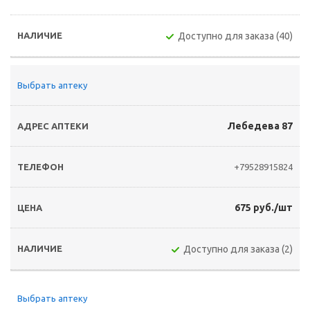
Доступно для заказа (40)
Выбрать аптеку
Лебедева 87
+79528915824
675 руб./шт
Доступно для заказа (2)
Выбрать аптеку