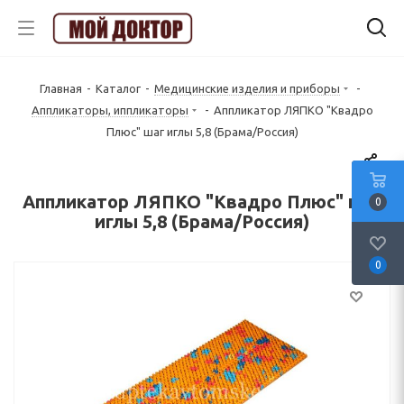
Главная
-
Каталог
-
Медицинские изделия и приборы
-
Аппликаторы, иппликаторы
-
Аппликатор ЛЯПКО "Квадро
Плюс" шаг иглы 5,8 (Брама/Россия)
Аппликатор ЛЯПКО "Квадро Плюс" шаг
0
иглы 5,8 (Брама/Россия)
0