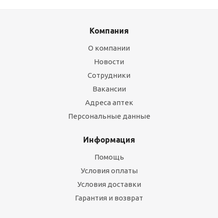
Компания
О компании
Новости
Сотрудники
Вакансии
Адреса аптек
Персональные данные
Информация
Помощь
Условия оплаты
Условия доставки
Гарантия и возврат