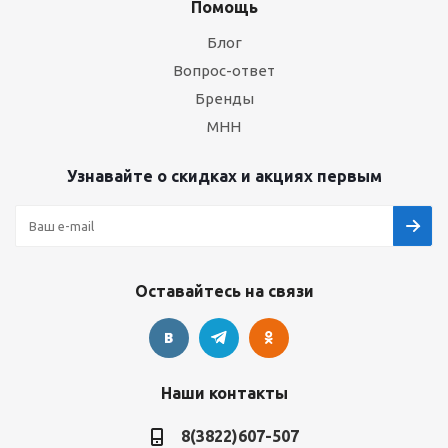
Помощь
Блог
Вопрос-ответ
Бренды
МНН
Узнавайте о скидках и акциях первым
Оставайтесь на связи
Наши контакты
8(3822)607-507