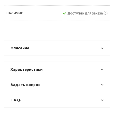
Доступно для заказа (6)
Описание
Характеристики
Задать вопрос
F.A.Q.