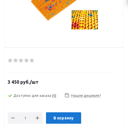
3 450
руб.
/шт
Доступно для заказа
(6)
Нашли дешевле?
В корзину