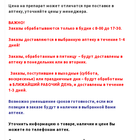
Цена на препарат может отличатся при поставке в
аптеку, уточняйте цены у менеджера.
ВАЖНО!
Заказы обрабатываются только в будни с 8-00 до 17-30.
Заказы доставляются в выбранную аптеку в течение 1-4
дней!
Заказы, обработанные в пятницу – будут доставлены в
аптеку в понедельник или во вторник.
Заказы, поступившие в выходные (суббота,
воскресенье) или праздничные дни – будут обработаны
в БЛИЖАЙШИЙ РАБОЧИЙ ДЕНЬ, и доставлены в течение
1-3 дней.
Возможно уменьшение сроков готовности, если все
позиции в заказе будут в наличии в выбранной Вами
аптеке.
Уточнить информацию о товаре, наличии и цене Вы
можете по телефонам аптек.