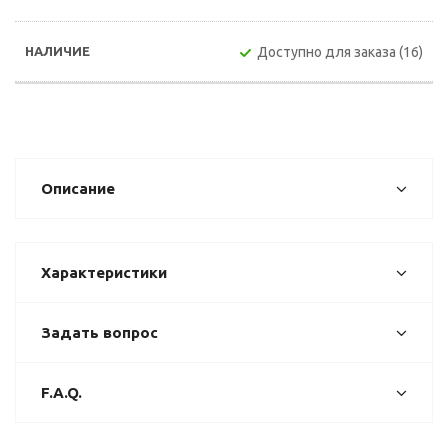
Доступно для заказа (16)
Описание
Характеристики
Задать вопрос
F.A.Q.