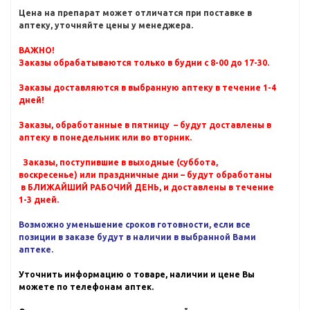
Цена на препарат может отличатся при поставке в
аптеку, уточняйте цены у менеджера.
ВАЖНО!
Заказы обрабатываются только в будни с 8-00 до 17-30.
Заказы доставляются в выбранную аптеку в течение 1-4
дней!
Заказы, обработанные в пятницу – будут доставлены в
аптеку в понедельник или во вторник.
Заказы, поступившие в выходные (суббота,
воскресенье) или праздничные дни – будут обработаны
в БЛИЖАЙШИЙ РАБОЧИЙ ДЕНЬ, и доставлены в течение
1-3 дней.
Возможно уменьшение сроков готовности, если все
позиции в заказе будут в наличии в выбранной Вами
аптеке.
Уточнить информацию о товаре, наличии и цене Вы
можете по телефонам аптек.