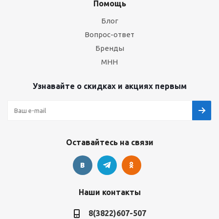
Помощь
Блог
Вопрос-ответ
Бренды
МНН
Узнавайте о скидках и акциях первым
Оставайтесь на связи
Наши контакты
8(3822)607-507