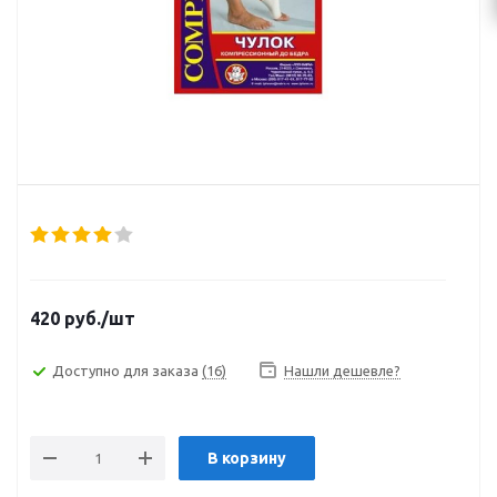
420
руб.
/шт
Доступно для заказа
(16)
Нашли дешевле?
В корзину