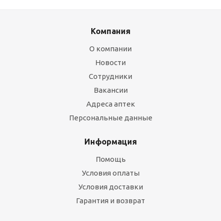
Компания
О компании
Новости
Сотрудники
Вакансии
Адреса аптек
Персональные данные
Информация
Помощь
Условия оплаты
Условия доставки
Гарантия и возврат