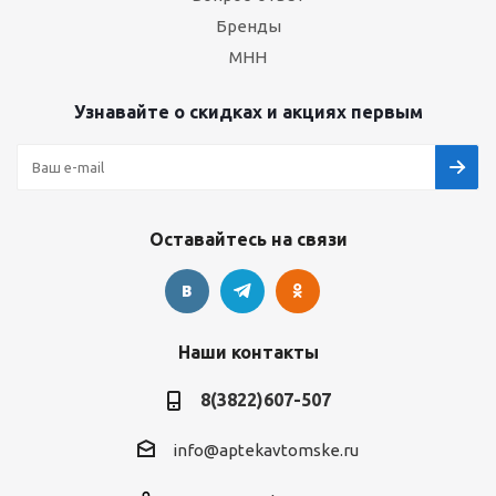
Бренды
МНН
Узнавайте о скидках и акциях первым
Оставайтесь на связи
Наши контакты
8(3822)607-507
info@aptekavtomske.ru