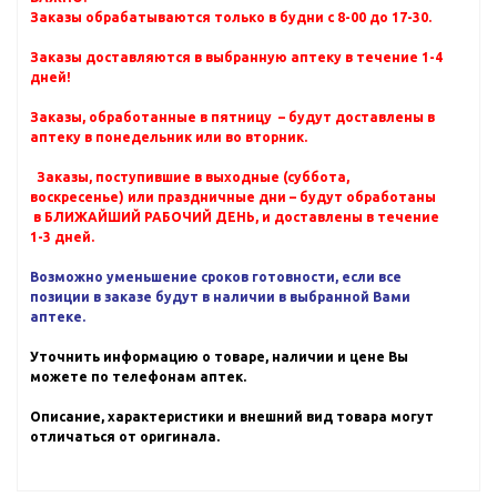
Заказы обрабатываются только в будни с 8-00 до 17-30.
Заказы доставляются в выбранную аптеку в течение 1-4
дней!
Заказы, обработанные в пятницу – будут доставлены в
аптеку в понедельник или во вторник.
Заказы, поступившие в выходные (суббота,
воскресенье) или праздничные дни – будут обработаны
в БЛИЖАЙШИЙ РАБОЧИЙ ДЕНЬ, и доставлены в течение
1-3 дней.
Возможно уменьшение сроков готовности, если все
позиции в заказе будут в наличии в выбранной Вами
аптеке.
Уточнить информацию о товаре, наличии и цене Вы
можете по телефонам аптек.
Описание, характеристики и внешний вид товара могут
отличаться от оригинала.