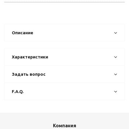
Описание
Характеристики
Задать вопрос
F.A.Q.
Компания