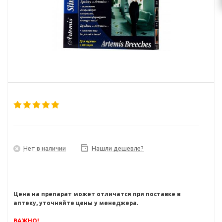
Нет в наличии
Нашли дешевле?
Цена на препарат может отличатся при поставке в
аптеку, уточняйте цены у менеджера.
ВАЖНО!