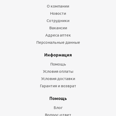
О компании
Новости
Сотрудники
Вакансии
Адреса аптек
Персональные данные
Информация
Помощь
Условия оплаты
Условия доставки
Гарантия и возврат
Помощь
Блог
Вопрос-ответ