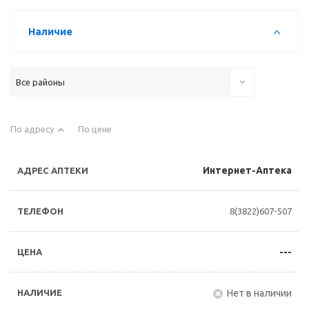
Наличие
Все районы
По адресу
По цене
Интернет-Аптека
8(3822)607-507
---
Нет в наличии