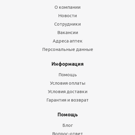
О компании
Новости
Сотрудники
Вакансии
Адреса аптек
Персональные данные
Информация
Помощь
Условия оплаты
Условия доставки
Гарантия и возврат
Помощь
Блог
Вопрос-ответ