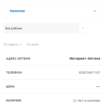
Наличие
Все районы
По адресу
По цене
Интернет-Аптека
8(3822)607-507
---
Нет в наличии