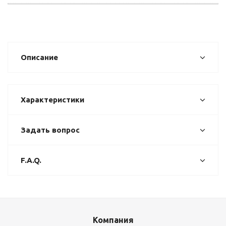
Описание
Характеристики
Задать вопрос
F.A.Q.
Компания