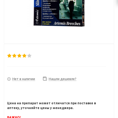
Нет в наличии
Нашли дешевле?
Цена на препарат может отличатся при поставке в
аптеку, уточняйте цены у менеджера.
ВАЖНО!