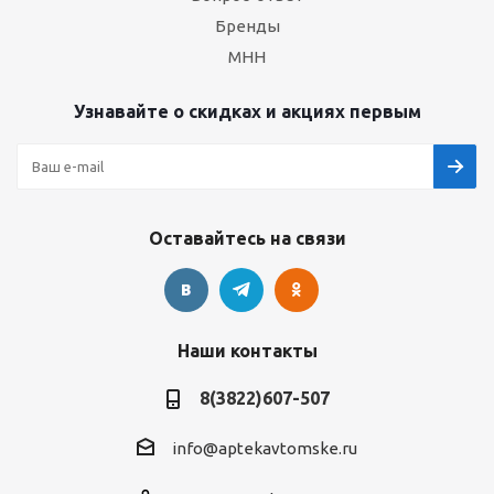
Бренды
МНН
Узнавайте о скидках и акциях первым
Оставайтесь на связи
Наши контакты
8(3822)607-507
info@aptekavtomske.ru