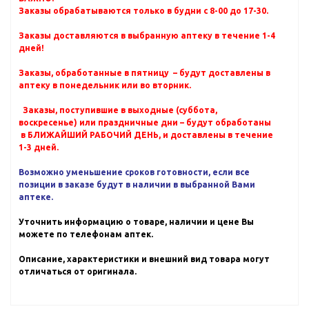
Заказы обрабатываются только в будни с 8-00 до 17-30.
Заказы доставляются в выбранную аптеку в течение 1-4
дней!
Заказы, обработанные в пятницу – будут доставлены в
аптеку в понедельник или во вторник.
Заказы, поступившие в выходные (суббота,
воскресенье) или праздничные дни – будут обработаны
в БЛИЖАЙШИЙ РАБОЧИЙ ДЕНЬ, и доставлены в течение
1-3 дней.
Возможно уменьшение сроков готовности, если все
позиции в заказе будут в наличии в выбранной Вами
аптеке.
Уточнить информацию о товаре, наличии и цене Вы
можете по телефонам аптек.
Описание, характеристики и внешний вид товара могут
отличаться от оригинала.