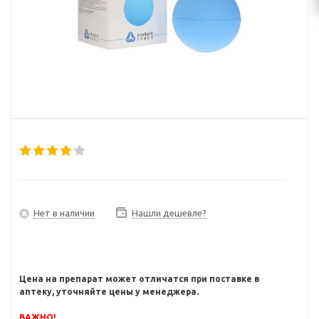
Нет в наличии
Нашли дешевле?
Цена на препарат может отличатся при поставке в
аптеку, уточняйте цены у менеджера.
ВАЖНО!