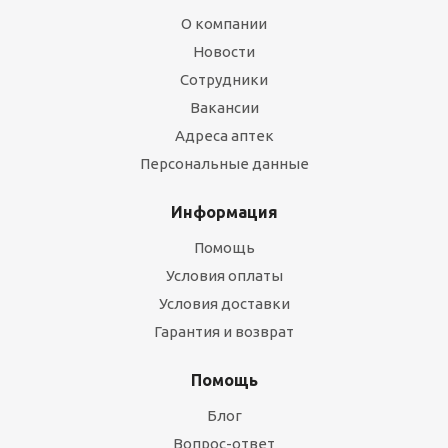
О компании
Новости
Сотрудники
Вакансии
Адреса аптек
Персональные данные
Информация
Помощь
Условия оплаты
Условия доставки
Гарантия и возврат
Помощь
Блог
Вопрос-ответ