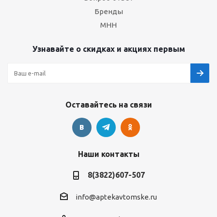
Бренды
МНН
Узнавайте о скидках и акциях первым
Оставайтесь на связи
Наши контакты
8(3822)607-507
info@aptekavtomske.ru