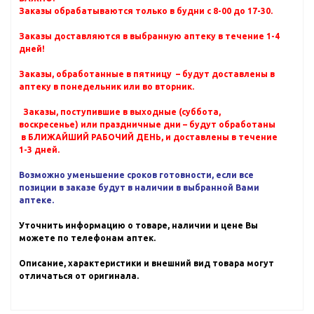
Заказы обрабатываются только в будни с 8-00 до 17-30.
Заказы доставляются в выбранную аптеку в течение 1-4
дней!
Заказы, обработанные в пятницу – будут доставлены в
аптеку в понедельник или во вторник.
Заказы, поступившие в выходные (суббота,
воскресенье) или праздничные дни – будут обработаны
в БЛИЖАЙШИЙ РАБОЧИЙ ДЕНЬ, и доставлены в течение
1-3 дней.
Возможно уменьшение сроков готовности, если все
позиции в заказе будут в наличии в выбранной Вами
аптеке.
Уточнить информацию о товаре, наличии и цене Вы
можете по телефонам аптек.
Описание, характеристики и внешний вид товара могут
отличаться от оригинала.