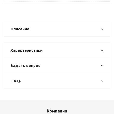
Описание
Характеристики
Задать вопрос
F.A.Q.
Компания