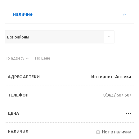
Наличие
Все районы
По адресу
По цене
Интернет-Аптека
8(3822)607-507
---
Нет в наличии