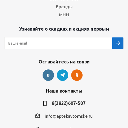
Бренды
МНН
Узнавайте о скидках и акциях первым
Оставайтесь на связи
Наши контакты
8(3822)607-507
info@aptekavtomske.ru