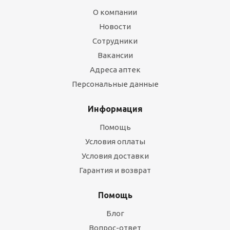
О компании
Новости
Сотрудники
Вакансии
Адреса аптек
Персональные данные
Информация
Помощь
Условия оплаты
Условия доставки
Гарантия и возврат
Помощь
Блог
Вопрос-ответ