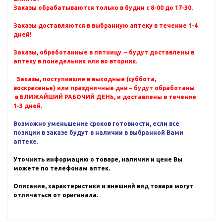
Заказы обрабатываются только в будни с 8-00 до 17-30.
Заказы доставляются в выбранную аптеку в течение 1-4
дней!
Заказы, обработанные в пятницу – будут доставлены в
аптеку в понедельник или во вторник.
Заказы, поступившие в выходные (суббота,
воскресенье) или праздничные дни – будут обработаны
в БЛИЖАЙШИЙ РАБОЧИЙ ДЕНЬ, и доставлены в течение
1-3 дней.
Возможно уменьшение сроков готовности, если все
позиции в заказе будут в наличии в выбранной Вами
аптеке.
Уточнить информацию о товаре, наличии и цене Вы
можете по телефонам аптек.
Описание, характеристики и внешний вид товара могут
отличаться от оригинала.