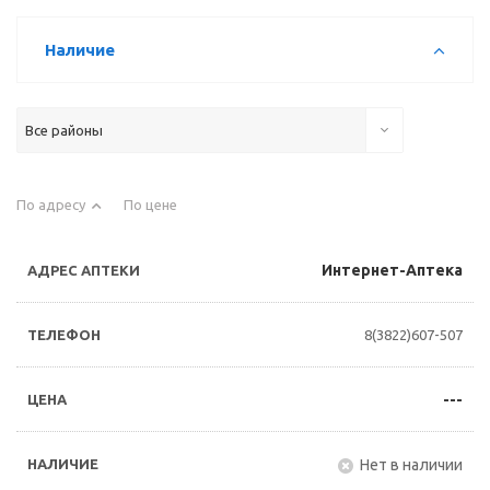
Наличие
Все районы
По адресу
По цене
Интернет-Аптека
8(3822)607-507
---
Нет в наличии