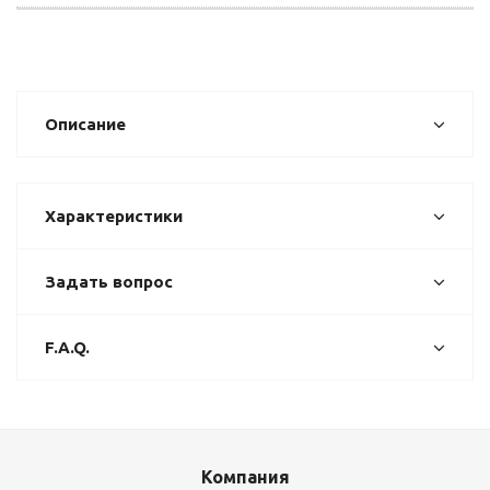
Описание
Характеристики
Задать вопрос
F.A.Q.
Компания