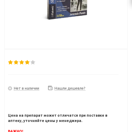
Нет в наличии
Нашли дешевле?
Цена на препарат может отличатся при поставке в
аптеку, уточняйте цены у менеджера.
ВАЖНО!