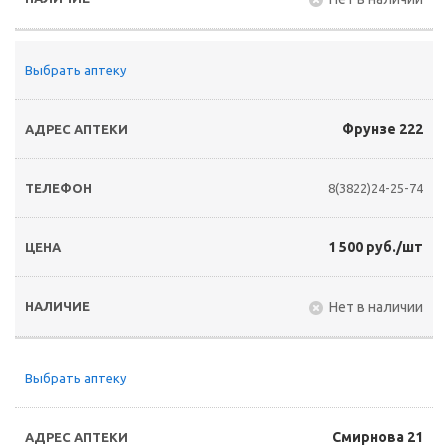
Выбрать аптеку
Фрунзе 222
8(3822)24-25-74
1 500 руб./шт
Нет в наличии
Выбрать аптеку
Смирнова 21