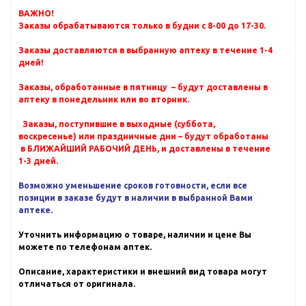
ВАЖНО!
Заказы обрабатываются только в будни с 8-00 до 17-30.
Заказы доставляются в выбранную аптеку в течение 1-4
дней!
Заказы, обработанные в пятницу – будут доставлены в
аптеку в понедельник или во вторник.
Заказы, поступившие в выходные (суббота,
воскресенье) или праздничные дни – будут обработаны
в БЛИЖАЙШИЙ РАБОЧИЙ ДЕНЬ, и доставлены в течение
1-3 дней.
Возможно уменьшение сроков готовности, если все
позиции в заказе будут в наличии в выбранной Вами
аптеке.
Уточнить информацию о товаре, наличии и цене Вы
можете по телефонам аптек.
Описание, характеристики и внешний вид товара могут
отличаться от оригинала.