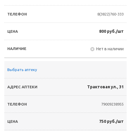
8(3822)760-333
800 руб./шт
Нет в наличии
Выбрать аптеку
Трактовая ул., 31
79009238955
750 руб./шт