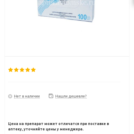
Нет в наличии
Нашли дешевле?
Цена на препарат может отличатся при поставке в
аптеку, уточняйте цены у менеджера.