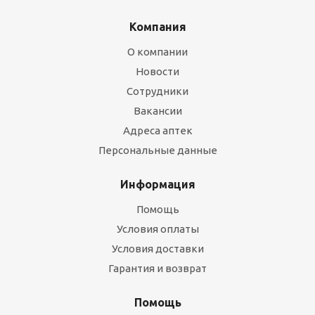
Компания
О компании
Новости
Сотрудники
Вакансии
Адреса аптек
Персональные данные
Информация
Помощь
Условия оплаты
Условия доставки
Гарантия и возврат
Помощь