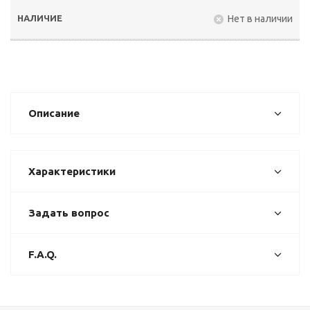
Нет в наличии
Описание
Характеристики
Задать вопрос
F.A.Q.