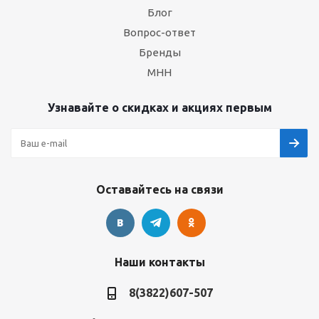
Блог
Вопрос-ответ
Бренды
МНН
Узнавайте о скидках и акциях первым
Оставайтесь на связи
Наши контакты
8(3822)607-507