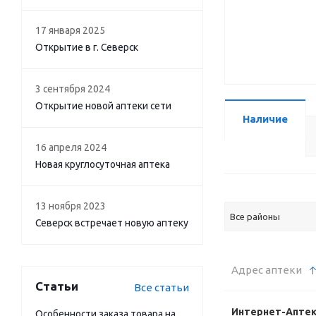
17 января 2025
Открытие в г. Северск
3 сентября 2024
Открытие новой аптеки сети
Наличие
16 апреля 2024
Новая круглосуточная аптека
13 ноября 2023
Все районы
Северск встречает новую аптеку
Адрес аптеки
Статьи
Все статьи
Интернет-Апте
Особенности заказа товара на