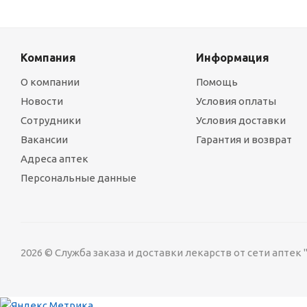
Компания
Информация
О компании
Помощь
Новости
Условия оплаты
Сотрудники
Условия доставки
Вакансии
Гарантия и возврат
Адреса аптек
Персональные данные
2026 © Служба заказа и доставки лекарств от сети аптек